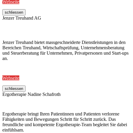
Webseite
schliessen
Jenzer Treuhand AG
Jenzer Treuhand bietet massgeschneiderte Dienstleistungen in den
Bereichen Treuhand, Wirtschaftsprüfung, Unternehmensberatung
und Steuerberatung für Unternehmen, Privatpersonen und Start-ups
an.
Webseite
schliessen
Ergotherapie Nadine Schafroth
Ergotherapie bringt Ihren Patientinnen und Patienten verlorene
Fähigkeiten und Bewegungen Schritt für Schritt zurück. Das
freundliche und kompetente Ergotherapie-Team begleitet Sie dabei
einfühlsam.