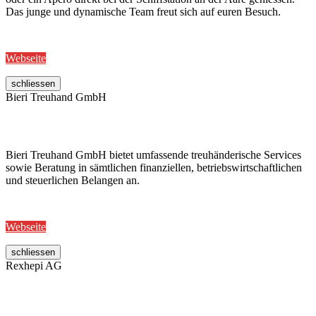
Das junge und dynamische Team freut sich auf euren Besuch.
Webseite
schliessen
Bieri Treuhand GmbH
Bieri Treuhand GmbH bietet umfassende treuhänderische Services
sowie Beratung in sämtlichen finanziellen, betriebswirtschaftlichen
und steuerlichen Belangen an.
Webseite
schliessen
Rexhepi AG