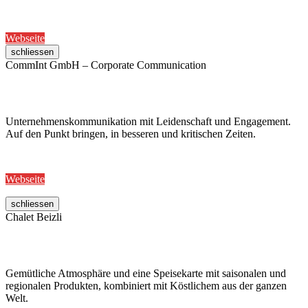
Webseite
schliessen
CommInt GmbH – Corporate Communication
Unternehmenskommunikation mit Leidenschaft und Engagement.
Auf den Punkt bringen, in besseren und kritischen Zeiten.
Webseite
schliessen
Chalet Beizli
Gemütliche Atmosphäre und eine Speisekarte mit saisonalen und
regionalen Produkten, kombiniert mit Köstlichem aus der ganzen
Welt.