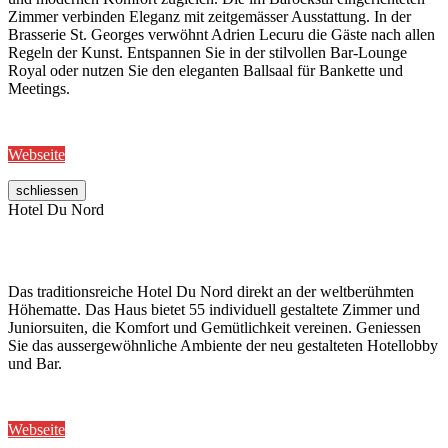
Zimmer verbinden Eleganz mit zeitgemässer Ausstattung. In der
Brasserie St. Georges verwöhnt Adrien Lecuru die Gäste nach allen
Regeln der Kunst. Entspannen Sie in der stilvollen Bar-Lounge
Royal oder nutzen Sie den eleganten Ballsaal für Bankette und
Meetings.
Webseite
schliessen
Hotel Du Nord
Das traditionsreiche Hotel Du Nord direkt an der weltberühmten
Höhematte. Das Haus bietet 55 individuell gestaltete Zimmer und
Juniorsuiten, die Komfort und Gemütlichkeit vereinen. Geniessen
Sie das aussergewöhnliche Ambiente der neu gestalteten Hotellobby
und Bar.
Webseite