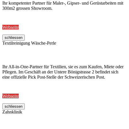
Ihr kompetenter Partner für Maler-, Gipser- und Gerüstarbeiten mit
300m2 grossen Showroom.
Webseite
schliessen
Textilreinigung Wäsche-Perle
Ihr All-in-One-Partner für Textilien, sie es zum Kaufen, Miete oder
Pflegen. Im Geschäft an der Untere Bönigstrasse 2 befindet sich
eine offizielle Pick Post-Stelle der Schweizerischen Post.
Webseite
schliessen
Zahnklinik