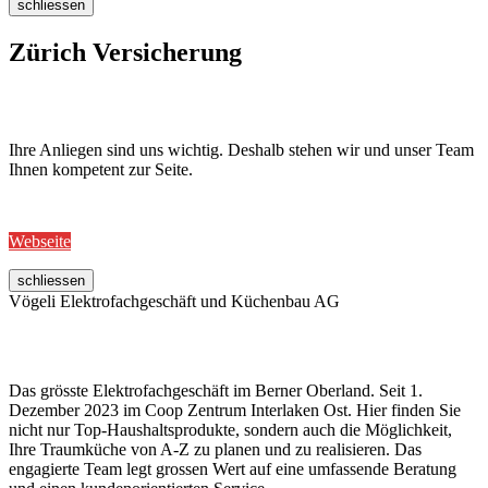
schliessen
Zürich Versicherung
Ihre Anliegen sind uns wichtig. Deshalb stehen wir und unser Team
Ihnen kompetent zur Seite.
Webseite
schliessen
Vögeli Elektrofachgeschäft und Küchenbau AG
Das grösste Elektrofachgeschäft im Berner Oberland. Seit 1.
Dezember 2023 im Coop Zentrum Interlaken Ost. Hier finden Sie
nicht nur Top-Haushaltsprodukte, sondern auch die Möglichkeit,
Ihre Traumküche von A-Z zu planen und zu realisieren. Das
engagierte Team legt grossen Wert auf eine umfassende Beratung