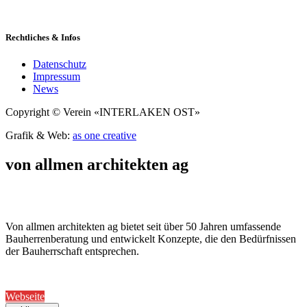
Rechtliches & Infos
Datenschutz
Impressum
News
Copyright © Verein «INTERLAKEN OST»
Grafik & Web:
as one creative
von allmen architekten ag
Von allmen architekten ag bietet seit über 50 Jahren umfassende
Bauherrenberatung und entwickelt Konzepte, die den Bedürfnissen
der Bauherrschaft entsprechen.
Webseite