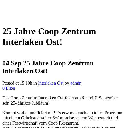
25 Jahre Coop Zentrum
Interlaken Ost!
04 Sep
25 Jahre Coop Zentrum
Interlaken Ost!
Posted at 15:10h
in
Interlaken Ost
by
admin
0
Likes
Das Coop Zentrum Interlaken Ost feiert am 6. und 7. September
sein 25-jähriges Jubiläum!
Kommt vorbei und feiert mit! Es erwartet euch ein tolles Programm
mit einem Glücksrad voller Sofortpreise, einem Wettbewerb und
einer Festwirtschaft vom Coop Restaurant.