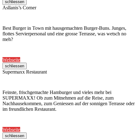
schliessen
Asllanis’s Corner
Best Burger in Town mit hausgemachten Burger-Buns. Junges,
flottes Servierpersonal und eine grosse Terrasse, was wetsch no
meh?
Webseite
schliessen
Supermaxx Restaurant
Feinste, frischgemachte Hamburger und vieles mehr bei
SUPERMAXX! Ob zum Mitnehmen auf die Reise, zum
Nachhausekommen, zum Geniessen auf der sonnigen Terrasse oder
im freundlichen Restaurant.
Webseite
schliessen