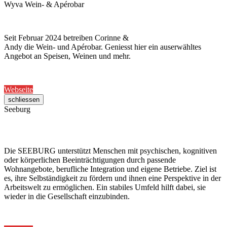
Wyva Wein- & Apérobar
Seit Februar 2024 betreiben Corinne &
Andy die Wein- und Apérobar. Geniesst hier ein auserwähltes
Angebot an Speisen, Weinen und mehr.
Webseite
schliessen
Seeburg
Die SEEBURG unterstützt Menschen mit psychischen, kognitiven
oder körperlichen Beeinträchtigungen durch passende
Wohnangebote, berufliche Integration und eigene Betriebe. Ziel ist
es, ihre Selbständigkeit zu fördern und ihnen eine Perspektive in der
Arbeitswelt zu ermöglichen. Ein stabiles Umfeld hilft dabei, sie
wieder in die Gesellschaft einzubinden.