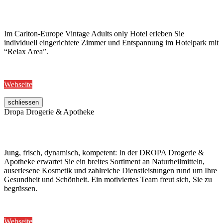
Im Carlton-Europe Vintage Adults only Hotel erleben Sie
individuell eingerichtete Zimmer und Entspannung im Hotelpark mit
“Relax Area”.
Webseite
schliessen
Dropa Drogerie & Apotheke
Jung, frisch, dynamisch, kompetent: In der DROPA Drogerie &
Apotheke erwartet Sie ein breites Sortiment an Naturheilmitteln,
auserlesene Kosmetik und zahlreiche Dienstleistungen rund um Ihre
Gesundheit und Schönheit. Ein motiviertes Team freut sich, Sie zu
begrüssen.
Webseite