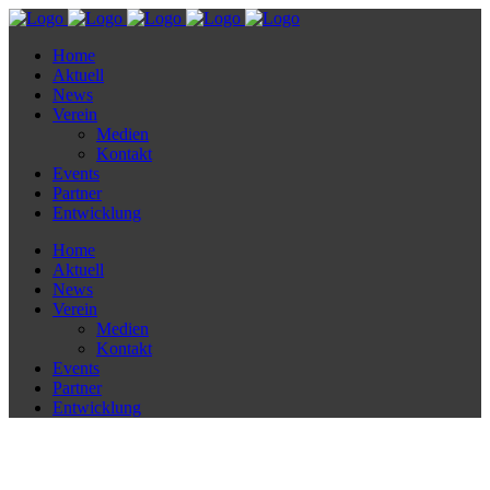
Home
Aktuell
News
Verein
Medien
Kontakt
Events
Partner
Entwicklung
Home
Aktuell
News
Verein
Medien
Kontakt
Events
Partner
Entwicklung