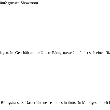
 300m2 grossen Showroom.
legen. Im Geschäft an der Untere Bönigstrasse 2 befindet sich eine offi
 Bönigstrasse 8. Das erfahrene Team des Instituts für Mundgesundheit