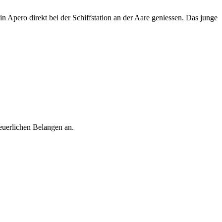
 Apero direkt bei der Schiffstation an der Aare geniessen. Das junge
euerlichen Belangen an.