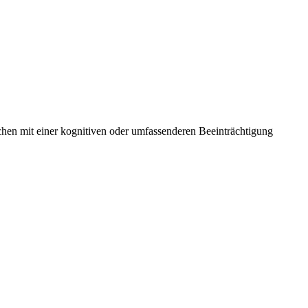
hen mit einer kognitiven oder umfassenderen Beeinträchtigung