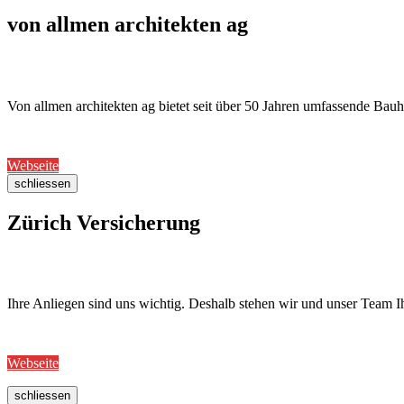
von allmen architekten ag
Von allmen architekten ag bietet seit über 50 Jahren umfassende Bau
Webseite
schliessen
Zürich Versicherung
Ihre Anliegen sind uns wichtig. Deshalb stehen wir und unser Team I
Webseite
schliessen