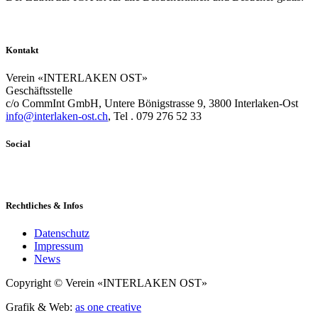
Kontakt
Verein «INTERLAKEN OST»
Geschäftsstelle
c/o CommInt GmbH, Untere Bönigstrasse 9, 3800 Interlaken-Ost
info@interlaken-ost.ch
, Tel . 079 276 52 33
Social
Rechtliches & Infos
Datenschutz
Impressum
News
Copyright © Verein «INTERLAKEN OST»
Grafik & Web:
as one creative