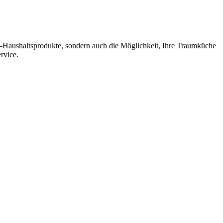
p-Haushaltsprodukte, sondern auch die Möglichkeit, Ihre Traumküche
rvice.