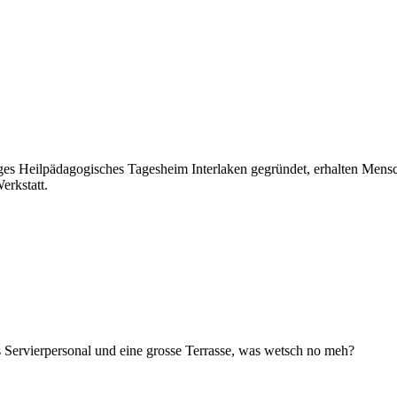
es Heilpädagogisches Tagesheim Interlaken gegründet, erhalten Mensc
erkstatt.
 Servierpersonal und eine grosse Terrasse, was wetsch no meh?