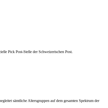
zielle Pick Post-Stelle der Schweizerischen Post.
 begleitet sämtliche Altersgruppen auf dem gesamten Spektrum der