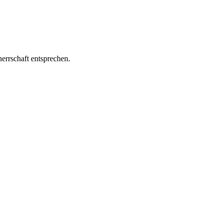
errschaft entsprechen.