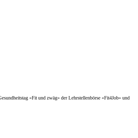
Gesundheitstag «Fit und zwäg» der Lehrstellenbörse «Fit4Job» und