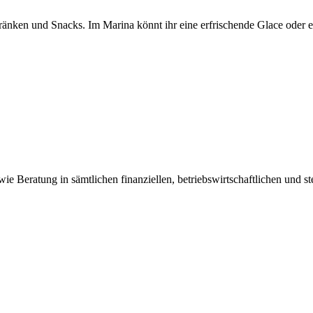
änken und Snacks. Im Marina könnt ihr eine erfrischende Glace oder ein
e Beratung in sämtlichen finanziellen, betriebswirtschaftlichen und st