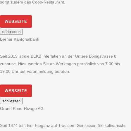
sorgt zudem das Coop-Restaurant.
WEBSEITE
schliessen
Berner Kantonalbank
Seit 2019 ist die BEKB Interlaken an der Untere Bönigstrasse 8
zuhause. Hier werden Sie an Werktagen persönlich von 7.00 bis
19.00 Uhr auf Voranmeldung beraten.
WEBSEITE
schliessen
Grand Beau-Rivage AG
Seit 1874 trifft hier Eleganz auf Tradition. Geniessen Sie kulinarische