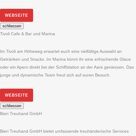
WEBSEITE
schliessen
Tivoli Cafe & Bar und Marina
Im Tivoli am Höheweg erwartet euch eine vielfältige Auswahl an
Getränken und Snacks. Im Marina könnt ihr eine erfrischende Glace
oder ein Apero direkt bei der Schiffstation an der Aare geniessen. Das
junge und dynamische Team freut sich auf euren Besuch.
WEBSEITE
schliessen
Bieri Treuhand GmbH
Bieri Treuhand GmbH bietet umfassende treuhänderische Services