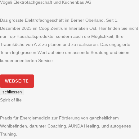
Vögeli Elektrofachgeschäft und Küchenbau AG
Das grösste Elektrofachgeschäft im Berner Oberland. Seit 1.
Dezember 2023 im Coop Zentrum Interlaken Ost. Hier finden Sie nicht
nur Top-Haushaltsprodukte, sondern auch die Möglichkeit, Ihre
Traumküche von A-Z zu planen und zu realisieren. Das engagierte
Team legt grossen Wert auf eine umfassende Beratung und einen
kundenorientierten Service.
WEBSEITE
schliessen
Spirit of life
Praxis für Energiemedizin zur Förderung von ganzheitlichem
Wohlbefinden, darunter Coaching, AUNDA Healing, und autogenes
Training.