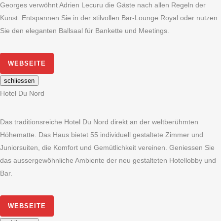
Georges verwöhnt Adrien Lecuru die Gäste nach allen Regeln der
Kunst. Entspannen Sie in der stilvollen Bar-Lounge Royal oder nutzen
Sie den eleganten Ballsaal für Bankette und Meetings.
WEBSEITE
schliessen
Hotel Du Nord
Das traditionsreiche Hotel Du Nord direkt an der weltberühmten
Höhematte. Das Haus bietet 55 individuell gestaltete Zimmer und
Juniorsuiten, die Komfort und Gemütlichkeit vereinen. Geniessen Sie
das aussergewöhnliche Ambiente der neu gestalteten Hotellobby und
Bar.
WEBSEITE