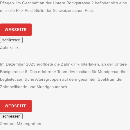
Pflegen. Im Geschäft an der Untere Bönigstrasse 2 befindet sich eine
offizielle Pick Post-Stelle der Schweizerischen Post.
WEBSEITE
schliessen
Zahnklinik
Im Dezember 2023 eröffnete die Zahnklinik Interlaken, an der Untere
Bönigstrasse 8. Das erfahrene Team des Instituts für Mundgesundheit
begleitet sämtliche Altersgruppen auf dem gesamten Spektrum der
Zahnheilkunde und Mundgesundheit.
WEBSEITE
schliessen
Zentrum Mittengraben