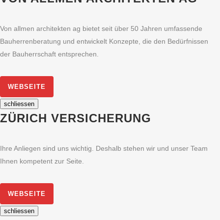
Von allmen architekten ag bietet seit über 50 Jahren umfassende
Bauherrenberatung und entwickelt Konzepte, die den Bedürfnissen
der Bauherrschaft entsprechen.
WEBSEITE
schliessen
ZÜRICH VERSICHERUNG
Ihre Anliegen sind uns wichtig. Deshalb stehen wir und unser Team
Ihnen kompetent zur Seite.
WEBSEITE
schliessen