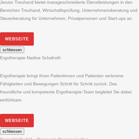
Jenzer Treuhand bietet massgeschneiderte Dienstleistungen in den
Bereichen Treuhand, Wirtschaftsprüfung, Unternehmensberatung und
Steuerberatung für Unternehmen, Privatpersonen und Start-ups an.
WEBSEITE
schliessen
Ergotherapie Nadine Schafroth
Ergotherapie bringt Ihren Patientinnen und Patienten verlorene
Fähigkeiten und Bewegungen Schritt für Schritt zurück. Das
freundliche und kompetente Ergotherapie-Team begleitet Sie dabei
einfühlsam.
WEBSEITE
schliessen