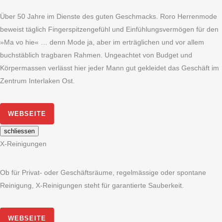
Über 50 Jahre im Dienste des guten Geschmacks. Roro Herrenmode
beweist täglich Fingerspitzengefühl und Einfühlungsvermögen für den
»Ma vo hie« … denn Mode ja, aber im erträglichen und vor allem
buchstäblich tragbaren Rahmen. Ungeachtet von Budget und
Körpermassen verlässt hier jeder Mann gut gekleidet das Geschäft im
Zentrum Interlaken Ost.
WEBSEITE
schliessen
X-Reinigungen
Ob für Privat- oder Geschäftsräume, regelmässige oder spontane
Reinigung, X-Reinigungen steht für garantierte Sauberkeit.
WEBSEITE