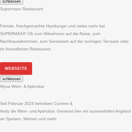
schliessen
Supermaxx Restaurant
Feinste, frischgemachte Hamburger und vieles mehr bei
SUPERMAXX! Ob zum Mitnehmen auf die Reise, zum
Nachhausekommen, zum Geniessen auf der sonnigen Terrasse oder
im freundlichen Restaurant.
WEBSEITE
schliessen
Wyva Wein- & Apérobar
Seit Februar 2024 betreiben Corinne &
Andy die Wein- und Apérobar. Geniesst hier ein auserwähltes Angebot
an Speisen, Weinen und mehr.