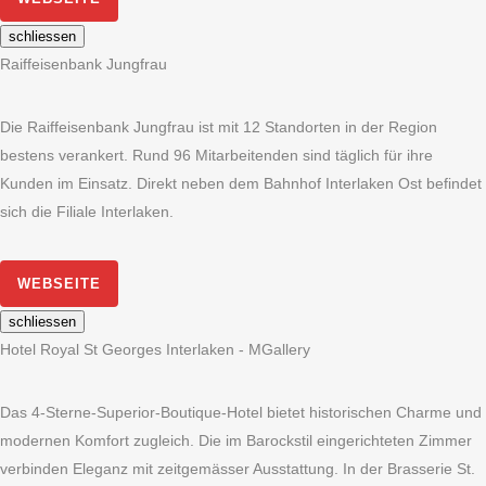
schliessen
Raiffeisenbank Jungfrau
Die Raiffeisenbank Jungfrau ist mit 12 Standorten in der Region
bestens verankert. Rund 96 Mitarbeitenden sind täglich für ihre
Kunden im Einsatz. Direkt neben dem Bahnhof Interlaken Ost befindet
sich die Filiale Interlaken.
WEBSEITE
schliessen
Hotel Royal St Georges Interlaken - MGallery
Das 4-Sterne-Superior-Boutique-Hotel bietet historischen Charme und
modernen Komfort zugleich. Die im Barockstil eingerichteten Zimmer
verbinden Eleganz mit zeitgemässer Ausstattung. In der Brasserie St.