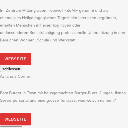
Im Zentrum Mittengraben, liebevoll «ZeMi» genannt und als
ehemaliges Heilpädagogisches Tagesheim Interlaken gegründet,
erhalten Menschen mit einer kognitiven oder
umfassenderen Beeinträchtigung professionelle Unterstützung in den
Bereichen Wohnen, Schule und Werkstatt.
WEBSEITE
schliessen
Asllanis’s Corner
Best Burger in Town mit hausgemachten Burger-Buns. Junges, flottes
Servierpersonal und eine grosse Terrasse, was wetsch no meh?
WEBSEITE