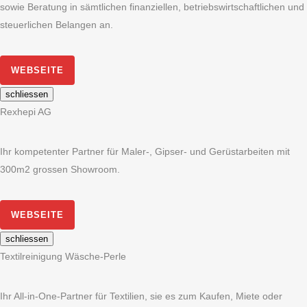
sowie Beratung in sämtlichen finanziellen, betriebswirtschaftlichen und
steuerlichen Belangen an.
WEBSEITE
schliessen
Rexhepi AG
Ihr kompetenter Partner für Maler-, Gipser- und Gerüstarbeiten mit
300m2 grossen Showroom.
WEBSEITE
schliessen
Textilreinigung Wäsche-Perle
Ihr All-in-One-Partner für Textilien, sie es zum Kaufen, Miete oder