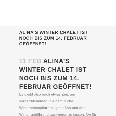
ALINA’S WINTER CHALET IST
NOCH BIS ZUM 14. FEBRUAR
GEÖFFNET!
11 FEB
ALINA’S
WINTER CHALET IST
NOCH BIS ZUM 14.
FEBRUAR GEÖFFNET!
Es bleibt also noch etwas Zeit, um
vorbeizukommen, die gemütliche
Winteratmosphäre zu genießen und den
Winter gebührend ausklingen zu lassen. Ob für