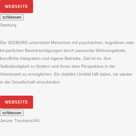
WEBSEITE
schliessen
Seeburg
Die SEEBURG unterstützt Menschen mit psychischen, kognitiven oder
körperlichen Beeinträchtigungen durch passende Wohnangebote,
berufliche Integration und eigene Betriebe. Ziel ist es, ihre
Selbständigkeit zu fördern und ihnen eine Perspektive in der
Arbeitswelt zu ermöglichen. Ein stabiles Umfeld hilft dabei, sie wieder
in die Gesellschaft einzubinden.
WEBSEITE
schliessen
Jenzer Treuhand AG