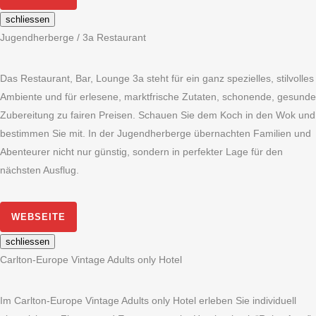
schliessen
Jugendherberge / 3a Restaurant
Das Restaurant, Bar, Lounge 3a steht für ein ganz spezielles, stilvolles
Ambiente und für erlesene, marktfrische Zutaten, schonende, gesunde
Zubereitung zu fairen Preisen. Schauen Sie dem Koch in den Wok und
bestimmen Sie mit. In der Jugendherberge übernachten Familien und
Abenteurer nicht nur günstig, sondern in perfekter Lage für den
nächsten Ausflug.
WEBSEITE
schliessen
Carlton-Europe Vintage Adults only Hotel
Im Carlton-Europe Vintage Adults only Hotel erleben Sie individuell