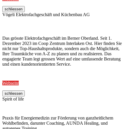
schliessen
Vögeli Elektrofachgeschäft und Küchenbau AG
Das grösste Elektrofachgeschäft im Berner Oberland. Seit 1.
Dezember 2023 im Coop Zentrum Interlaken Ost. Hier finden Sie
nicht nur Top-Haushaltsprodukte, sondern auch die Möglichkeit,
Ihre Traumküche von A-Z zu planen und zu realisieren. Das
engagierte Team legt grossen Wert auf eine umfassende Beratung
und einen kundenorientierten Service.
Webseite
schliessen
Spirit of life
Praxis für Energiemedizin zur Förderung von ganzheitlichem
Wohlbefinden, darunter Coaching, AUNDA Healing, und
autogenes Training.