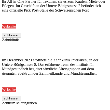
Ihr All-in-One-Partner für Textilien, sie es zum Kaufen, Miete oder
Pflegen. Im Geschäft an der Untere Bönigstrasse 2 befindet sich
eine offizielle Pick Post-Stelle der Schweizerischen Post.
Webseite
schliessen
Zahnklinik
Im Dezember 2023 eröffnete die Zahnklinik Interlaken, an der
Untere Bönigstrasse 8. Das erfahrene Team des Instituts für
Mundgesundheit begleitet sämtliche Altersgruppen auf dem
gesamten Spektrum der Zahnheilkunde und Mundgesundheit.
Webseite
schliessen
Zentrum Mittengraben