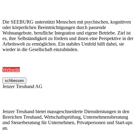
Die SEEBURG unterstützt Menschen mit psychischen, kognitiven
oder körperlichen Beeinträchtigungen durch passende
Wohnangebote, berufliche Integration und eigene Betriebe. Ziel ist
es, ihre Selbständigkeit zu fördern und ihnen eine Perspektive in der
Arbeitswelt zu ermöglichen. Ein stabiles Umfeld hilft dabei, sie
wieder in die Gesellschaft einzubinden.
Webseite
schliessen
Jenzer Treuhand AG
Jenzer Treuhand bietet massgeschneiderte Dienstleistungen in den
Bereichen Treuhand, Wirtschaftsprüfung, Unternehmensberatung
und Steuerberatung für Unternehmen, Privatpersonen und Start-ups
an.