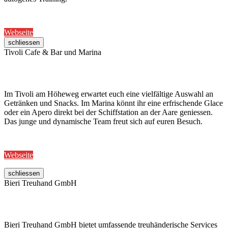
Webseite
schliessen
Tivoli Cafe & Bar und Marina
Im Tivoli am Höheweg erwartet euch eine vielfältige Auswahl an
Getränken und Snacks. Im Marina könnt ihr eine erfrischende Glace
oder ein Apero direkt bei der Schiffstation an der Aare geniessen.
Das junge und dynamische Team freut sich auf euren Besuch.
Webseite
schliessen
Bieri Treuhand GmbH
Bieri Treuhand GmbH bietet umfassende treuhänderische Services