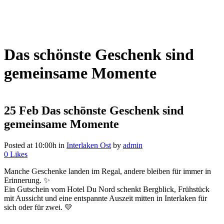
Das schönste Geschenk sind
gemeinsame Momente
25 Feb
Das schönste Geschenk sind
gemeinsame Momente
Posted at 10:00h
in
Interlaken Ost
by
admin
0
Likes
Manche Geschenke landen im Regal, andere bleiben für immer in
Erinnerung. ✨
Ein Gutschein vom
Hotel Du Nord
schenkt Bergblick, Frühstück
mit Aussicht und eine entspannte Auszeit mitten in Interlaken für
sich oder für zwei. 💛