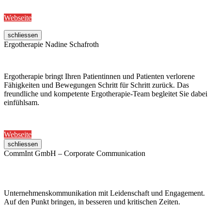
Webseite
schliessen
Ergotherapie Nadine Schafroth
Ergotherapie bringt Ihren Patientinnen und Patienten verlorene
Fähigkeiten und Bewegungen Schritt für Schritt zurück. Das
freundliche und kompetente Ergotherapie-Team begleitet Sie dabei
einfühlsam.
Webseite
schliessen
CommInt GmbH – Corporate Communication
Unternehmenskommunikation mit Leidenschaft und Engagement.
Auf den Punkt bringen, in besseren und kritischen Zeiten.