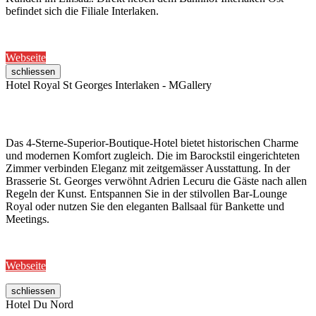
befindet sich die Filiale Interlaken.
Webseite
schliessen
Hotel Royal St Georges Interlaken - MGallery
Das 4-Sterne-Superior-Boutique-Hotel bietet historischen Charme
und modernen Komfort zugleich. Die im Barockstil eingerichteten
Zimmer verbinden Eleganz mit zeitgemässer Ausstattung. In der
Brasserie St. Georges verwöhnt Adrien Lecuru die Gäste nach allen
Regeln der Kunst. Entspannen Sie in der stilvollen Bar-Lounge
Royal oder nutzen Sie den eleganten Ballsaal für Bankette und
Meetings.
Webseite
schliessen
Hotel Du Nord