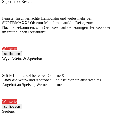
Supermaxx Restaurant
Feinste, frischgemachte Hamburger und vieles mehr bei
SUPERMAXX! Ob zum Mitnehmen auf die Reise, zum
Nachhausekommen, zum Geniessen auf der sonnigen Terrasse oder
im freundlichen Restaurant.
Webseite
schliessen
Wyva Wein- & Apérobar
Seit Februar 2024 betreiben Corinne &
Andy die Wein- und Apérobar. Geniesst hier ein auserwähltes
Angebot an Speisen, Weinen und mehr.
Webseite
schliessen
Seeburg