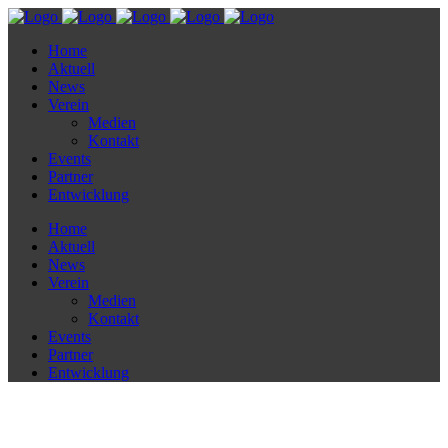
Home
Aktuell
News
Verein
Medien
Kontakt
Events
Partner
Entwicklung
Home
Aktuell
News
Verein
Medien
Kontakt
Events
Partner
Entwicklung