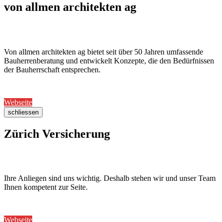
von allmen architekten ag
Von allmen architekten ag bietet seit über 50 Jahren umfassende
Bauherrenberatung und entwickelt Konzepte, die den Bedürfnissen
der Bauherrschaft entsprechen.
Webseite
schliessen
Zürich Versicherung
Ihre Anliegen sind uns wichtig. Deshalb stehen wir und unser Team
Ihnen kompetent zur Seite.
Webseite