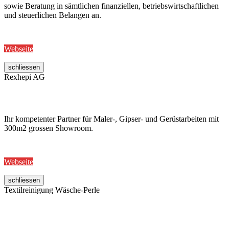
sowie Beratung in sämtlichen finanziellen, betriebswirtschaftlichen
und steuerlichen Belangen an.
Webseite
schliessen
Rexhepi AG
Ihr kompetenter Partner für Maler-, Gipser- und Gerüstarbeiten mit
300m2 grossen Showroom.
Webseite
schliessen
Textilreinigung Wäsche-Perle