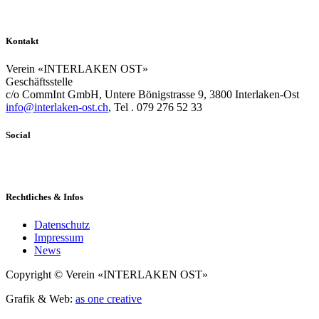
Kontakt
Verein «INTERLAKEN OST»
Geschäftsstelle
c/o CommInt GmbH, Untere Bönigstrasse 9, 3800 Interlaken-Ost
info@interlaken-ost.ch
, Tel . 079 276 52 33
Social
Rechtliches & Infos
Datenschutz
Impressum
News
Copyright © Verein «INTERLAKEN OST»
Grafik & Web:
as one creative