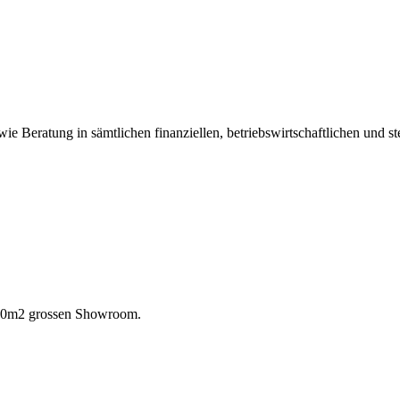
e Beratung in sämtlichen finanziellen, betriebswirtschaftlichen und st
 300m2 grossen Showroom.