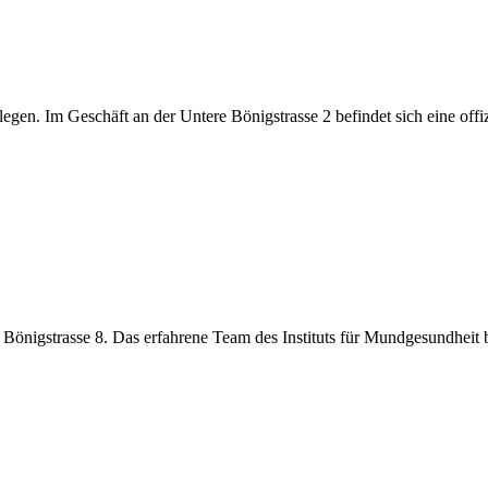
legen. Im Geschäft an der Untere Bönigstrasse 2 befindet sich eine offi
 Bönigstrasse 8. Das erfahrene Team des Instituts für Mundgesundheit