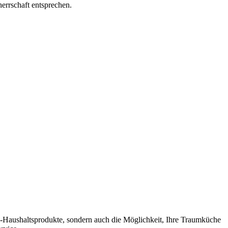
errschaft entsprechen.
p-Haushaltsprodukte, sondern auch die Möglichkeit, Ihre Traumküche