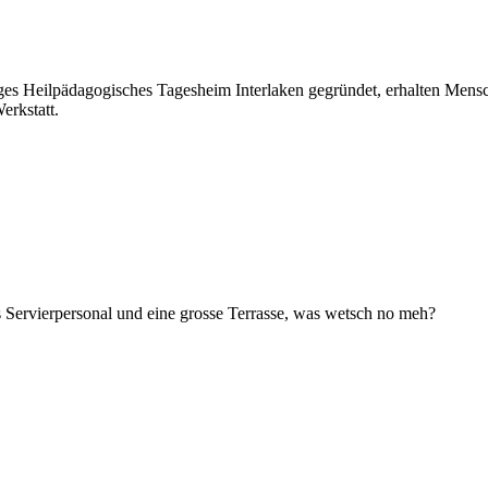
es Heilpädagogisches Tagesheim Interlaken gegründet, erhalten Mensc
erkstatt.
 Servierpersonal und eine grosse Terrasse, was wetsch no meh?