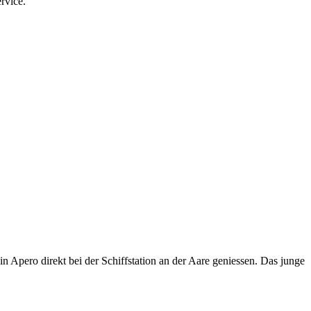
rvice.
 Apero direkt bei der Schiffstation an der Aare geniessen. Das junge