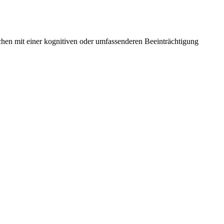
hen mit einer kognitiven oder umfassenderen Beeinträchtigung