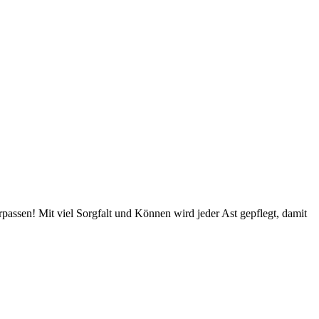
passen! Mit viel Sorgfalt und Können wird jeder Ast gepflegt, damit