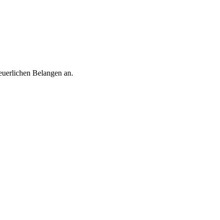
euerlichen Belangen an.