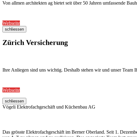
Von allmen architekten ag bietet seit über 50 Jahren umfassende Bau
Webseite
schliessen
Zürich Versicherung
Ihre Anliegen sind uns wichtig. Deshalb stehen wir und unser Team I
Webseite
schliessen
Vögeli Elektrofachgeschäft und Küchenbau AG
Das grösste Elektrofachgeschäft im Berner Oberland. Seit 1. Dezemb