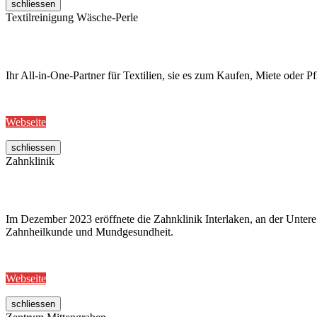
schliessen
Textilreinigung Wäsche-Perle
Ihr All-in-One-Partner für Textilien, sie es zum Kaufen, Miete oder Pf
Webseite
schliessen
Zahnklinik
Im Dezember 2023 eröffnete die Zahnklinik Interlaken, an der Untere
Zahnheilkunde und Mundgesundheit.
Webseite
schliessen