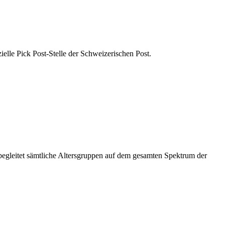
zielle Pick Post-Stelle der Schweizerischen Post.
 begleitet sämtliche Altersgruppen auf dem gesamten Spektrum der