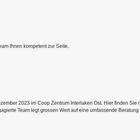
Team Ihnen kompetent zur Seite.
ezember 2023 im Coop Zentrum Interlaken Ost. Hier finden Sie n
gagierte Team legt grossen Wert auf eine umfassende Beratung 