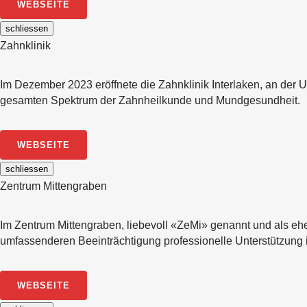
WEBSEITE
schliessen
Zahnklinik
Im Dezember 2023 eröffnete die Zahnklinik Interlaken, an der 
gesamten Spektrum der Zahnheilkunde und Mundgesundheit.
WEBSEITE
schliessen
Zentrum Mittengraben
Im Zentrum Mittengraben, liebevoll «ZeMi» genannt und als eh
umfassenderen Beeinträchtigung professionelle Unterstützung
WEBSEITE