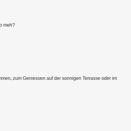
no meh?
en, zum Geniessen auf der sonnigen Terrasse oder im