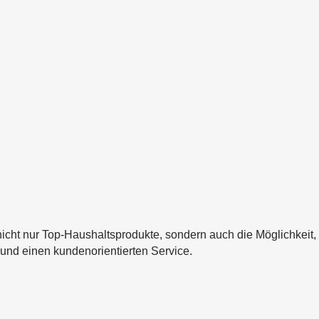
icht nur Top-Haushaltsprodukte, sondern auch die Möglichkeit,
und einen kundenorientierten Service.