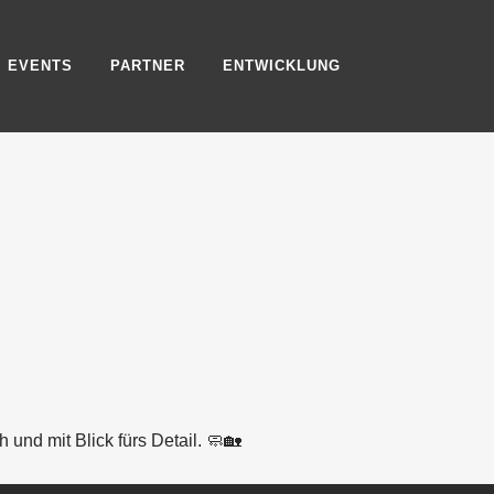
EVENTS
PARTNER
ENTWICKLUNG
h und mit Blick fürs Detail. 🧼🏡