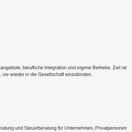
bote, berufliche Integration und eigene Betriebe. Ziel ist
i, sie wieder in die Gesellschaft einzubinden.
eratung und Steuerberatung für Unternehmen, Privatpersonen