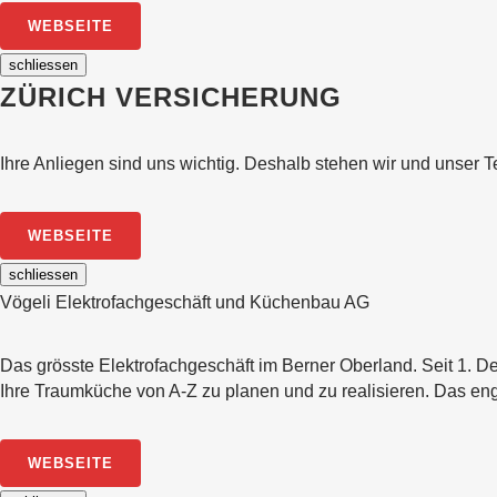
WEBSEITE
schliessen
ZÜRICH VERSICHERUNG
Ihre Anliegen sind uns wichtig. Deshalb stehen wir und unser 
WEBSEITE
schliessen
Vögeli Elektrofachgeschäft und Küchenbau AG
Das grösste Elektrofachgeschäft im Berner Oberland. Seit 1. D
Ihre Traumküche von A-Z zu planen und zu realisieren. Das en
WEBSEITE