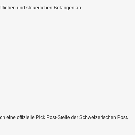
ftlichen und steuerlichen Belangen an.
ich eine offizielle Pick Post-Stelle der Schweizerischen Post.