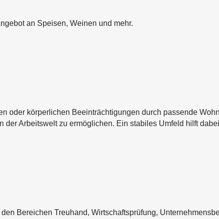
 Angebot an Speisen, Weinen und mehr.
 oder körperlichen Beeinträchtigungen durch passende Wohnange
n der Arbeitswelt zu ermöglichen. Ein stabiles Umfeld hilft dabe
n den Bereichen Treuhand, Wirtschaftsprüfung, Unternehmensb