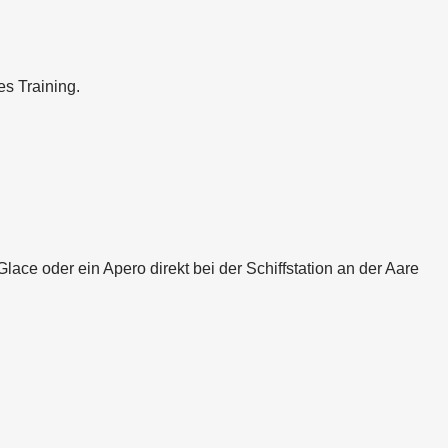
s Training.
ace oder ein Apero direkt bei der Schiffstation an der Aare