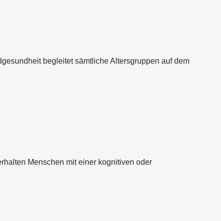
ndgesundheit begleitet sämtliche Altersgruppen auf dem
rhalten Menschen mit einer kognitiven oder