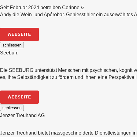
Seit Februar 2024 betreiben Corinne &
Andy die Wein- und Apérobar. Geniesst hier ein auserwähltes
WEBSEITE
schliessen
Seeburg
Die SEEBURG unterstützt Menschen mit psychischen, kognitiven
es, ihre Selbständigkeit zu fördern und ihnen eine Perspektive i
WEBSEITE
schliessen
Jenzer Treuhand AG
Jenzer Treuhand bietet massgeschneiderte Dienstleistungen i