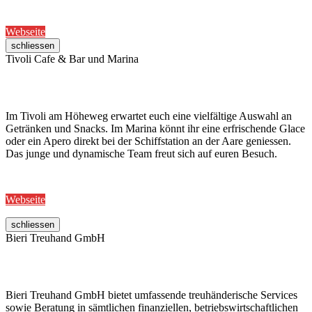
Webseite
schliessen
Tivoli Cafe & Bar und Marina
Im Tivoli am Höheweg erwartet euch eine vielfältige Auswahl an
Getränken und Snacks. Im Marina könnt ihr eine erfrischende Glace
oder ein Apero direkt bei der Schiffstation an der Aare geniessen.
Das junge und dynamische Team freut sich auf euren Besuch.
Webseite
schliessen
Bieri Treuhand GmbH
Bieri Treuhand GmbH bietet umfassende treuhänderische Services
sowie Beratung in sämtlichen finanziellen, betriebswirtschaftlichen