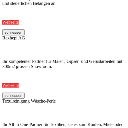
und steuerlichen Belangen an.
Webseite
schliessen
Rexhepi AG
Ihr kompetenter Partner für Maler-, Gipser- und Gerüstarbeiten mit
300m2 grossen Showroom.
Webseite
schliessen
Textilreinigung Wäsche-Perle
Ihr All-in-One-Partner für Textilien, sie es zum Kaufen, Miete oder