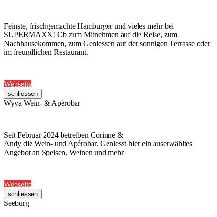
Feinste, frischgemachte Hamburger und vieles mehr bei
SUPERMAXX! Ob zum Mitnehmen auf die Reise, zum
Nachhausekommen, zum Geniessen auf der sonnigen Terrasse oder
im freundlichen Restaurant.
Webseite
schliessen
Wyva Wein- & Apérobar
Seit Februar 2024 betreiben Corinne &
Andy die Wein- und Apérobar. Geniesst hier ein auserwähltes
Angebot an Speisen, Weinen und mehr.
Webseite
schliessen
Seeburg