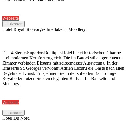
Webseite
schliessen
Hotel Royal St Georges Interlaken - MGallery
Das 4-Sterne-Superior-Boutique-Hotel bietet historischen Charme
und modernen Komfort zugleich. Die im Barockstil eingerichteten
Zimmer verbinden Eleganz mit zeitgemässer Ausstattung. In der
Brasserie St. Georges verwöhnt Adrien Lecuru die Gäste nach allen
Regeln der Kunst. Entspannen Sie in der stilvollen Bar-Lounge
Royal oder nutzen Sie den eleganten Ballsaal für Bankette und
Meetings.
Webseite
schliessen
Hotel Du Nord