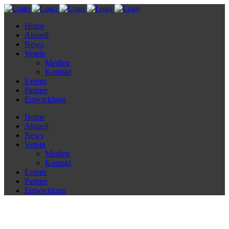
Home
Aktuell
News
Verein
Medien
Kontakt
Events
Partner
Entwicklung
Home
Aktuell
News
Verein
Medien
Kontakt
Events
Partner
Entwicklung