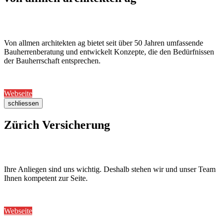
Von allmen architekten ag bietet seit über 50 Jahren umfassende
Bauherrenberatung und entwickelt Konzepte, die den Bedürfnissen
der Bauherrschaft entsprechen.
Webseite
schliessen
Zürich Versicherung
Ihre Anliegen sind uns wichtig. Deshalb stehen wir und unser Team
Ihnen kompetent zur Seite.
Webseite