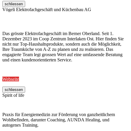
schliessen
Vögeli Elektrofachgeschäft und Küchenbau AG
Das grösste Elektrofachgeschäft im Berner Oberland. Seit 1.
Dezember 2023 im Coop Zentrum Interlaken Ost. Hier finden Sie
nicht nur Top-Haushaltsprodukte, sondern auch die Möglichkeit,
Ihre Traumküche von A-Z zu planen und zu realisieren. Das
engagierte Team legt grossen Wert auf eine umfassende Beratung
und einen kundenorientierten Service.
Webseite
schliessen
Spirit of life
Praxis für Energiemedizin zur Förderung von ganzheitlichem
Wohlbefinden, darunter Coaching, AUNDA Healing, und
autogenes Training.