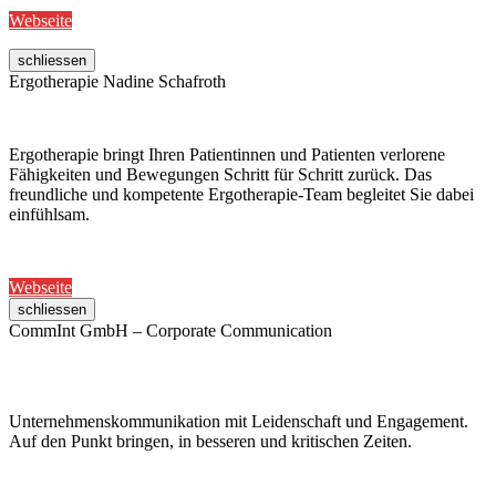
Webseite
schliessen
Ergotherapie Nadine Schafroth
Ergotherapie bringt Ihren Patientinnen und Patienten verlorene
Fähigkeiten und Bewegungen Schritt für Schritt zurück. Das
freundliche und kompetente Ergotherapie-Team begleitet Sie dabei
einfühlsam.
Webseite
schliessen
CommInt GmbH – Corporate Communication
Unternehmenskommunikation mit Leidenschaft und Engagement.
Auf den Punkt bringen, in besseren und kritischen Zeiten.