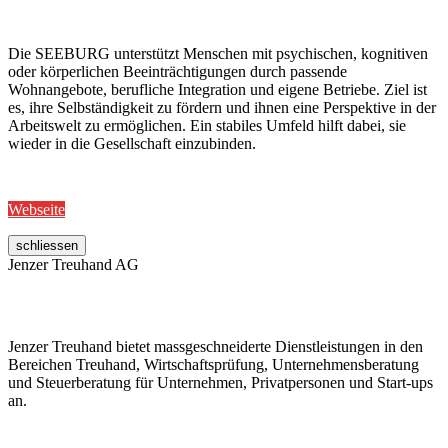
Die SEEBURG unterstützt Menschen mit psychischen, kognitiven
oder körperlichen Beeinträchtigungen durch passende
Wohnangebote, berufliche Integration und eigene Betriebe. Ziel ist
es, ihre Selbständigkeit zu fördern und ihnen eine Perspektive in der
Arbeitswelt zu ermöglichen. Ein stabiles Umfeld hilft dabei, sie
wieder in die Gesellschaft einzubinden.
Webseite
schliessen
Jenzer Treuhand AG
Jenzer Treuhand bietet massgeschneiderte Dienstleistungen in den
Bereichen Treuhand, Wirtschaftsprüfung, Unternehmensberatung
und Steuerberatung für Unternehmen, Privatpersonen und Start-ups
an.