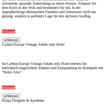
schonende, gesunde Zubereitung zu fairen Preisen. Schauen Sie
dem Koch in den Wok und bestimmen Sie mit. In der
Jugendherberge übernachten Familien und Abenteurer nicht nur
günstig, sondern in perfekter Lage für den nächsten Ausflug.
Webseite
schliessen
Carlton-Europe Vintage Adults only Hotel
Im Carlton-Europe Vintage Adults only Hotel erleben Sie
individuell eingerichtete Zimmer und Entspannung im Hotelpark mit
“Relax Area”.
Webseite
schliessen
Dropa Drogerie & Apotheke