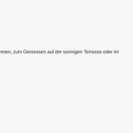
en, zum Geniessen auf der sonnigen Terrasse oder im