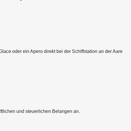
ace oder ein Apero direkt bei der Schiffstation an der Aare
ftlichen und steuerlichen Belangen an.