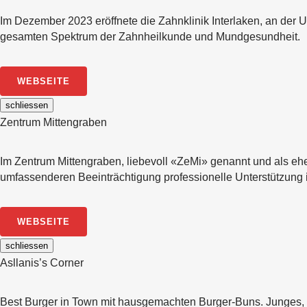
Im Dezember 2023 eröffnete die Zahnklinik Interlaken, an der 
gesamten Spektrum der Zahnheilkunde und Mundgesundheit.
WEBSEITE
schliessen
Zentrum Mittengraben
Im Zentrum Mittengraben, liebevoll «ZeMi» genannt und als eh
umfassenderen Beeinträchtigung professionelle Unterstützung
WEBSEITE
schliessen
Asllanis’s Corner
Best Burger in Town mit hausgemachten Burger-Buns. Junges, f