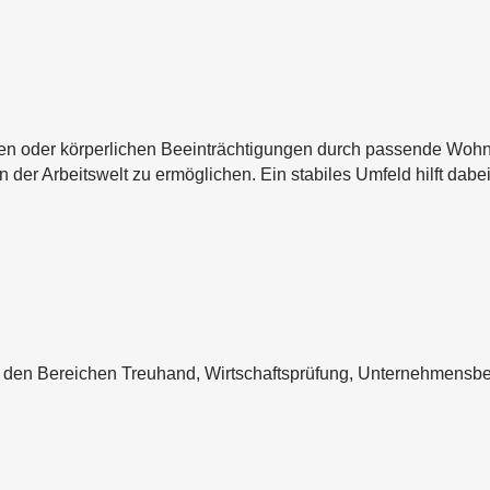
 oder körperlichen Beeinträchtigungen durch passende Wohnange
n der Arbeitswelt zu ermöglichen. Ein stabiles Umfeld hilft dabe
n den Bereichen Treuhand, Wirtschaftsprüfung, Unternehmensb