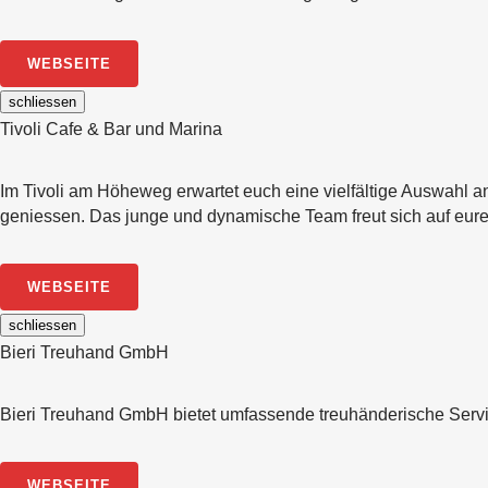
WEBSEITE
schliessen
Tivoli Cafe & Bar und Marina
Im Tivoli am Höheweg erwartet euch eine vielfältige Auswahl an
geniessen. Das junge und dynamische Team freut sich auf eur
WEBSEITE
schliessen
Bieri Treuhand GmbH
Bieri Treuhand GmbH bietet umfassende treuhänderische Service
WEBSEITE