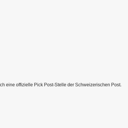
ich eine offizielle Pick Post-Stelle der Schweizerischen Post.