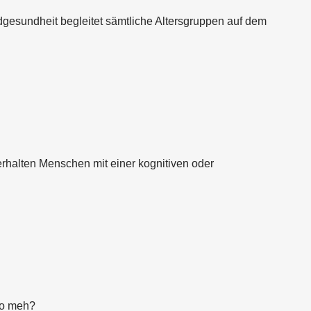
ndgesundheit begleitet sämtliche Altersgruppen auf dem
rhalten Menschen mit einer kognitiven oder
no meh?