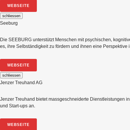
WEBSEITE
schliessen
Seeburg
Die SEEBURG unterstützt Menschen mit psychischen, kognitiven
es, ihre Selbständigkeit zu fördern und ihnen eine Perspektive i
WEBSEITE
schliessen
Jenzer Treuhand AG
Jenzer Treuhand bietet massgeschneiderte Dienstleistungen i
und Start-ups an.
WEBSEITE