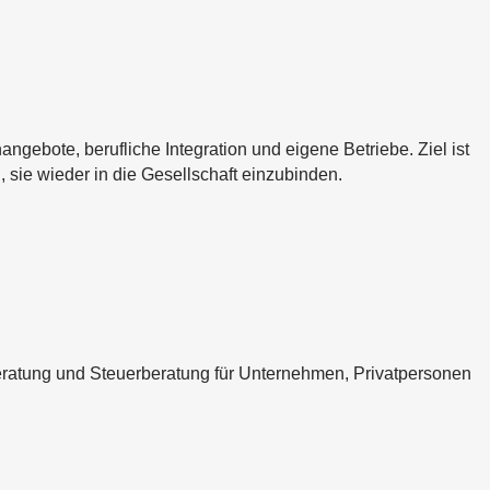
bote, berufliche Integration und eigene Betriebe. Ziel ist
i, sie wieder in die Gesellschaft einzubinden.
eratung und Steuerberatung für Unternehmen, Privatpersonen