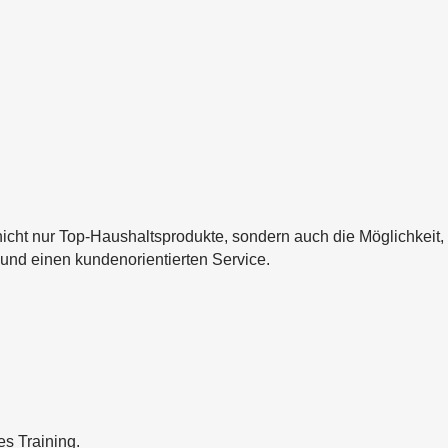
icht nur Top-Haushaltsprodukte, sondern auch die Möglichkeit,
und einen kundenorientierten Service.
s Training.