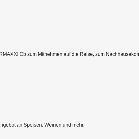
ERMAXX! Ob zum Mitnehmen auf die Reise, zum Nachhausekomm
 Angebot an Speisen, Weinen und mehr.