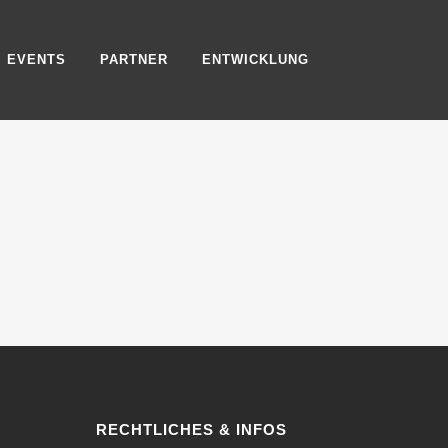
EVENTS
PARTNER
ENTWICKLUNG
RECHTLICHES & INFOS