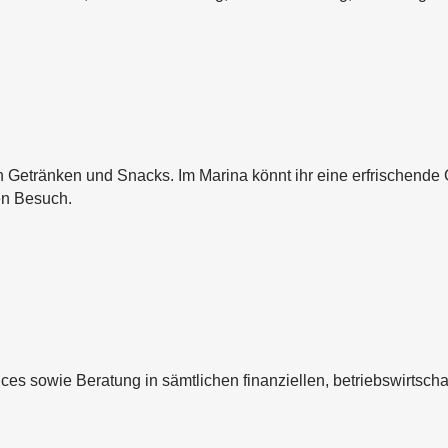
 Getränken und Snacks. Im Marina könnt ihr eine erfrischende Gl
en Besuch.
s sowie Beratung in sämtlichen finanziellen, betriebswirtscha