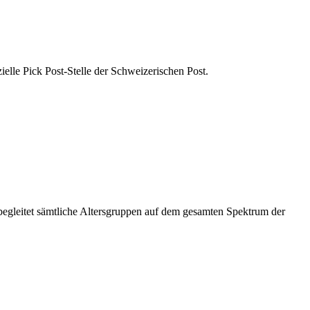
zielle Pick Post-Stelle der Schweizerischen Post.
 begleitet sämtliche Altersgruppen auf dem gesamten Spektrum der