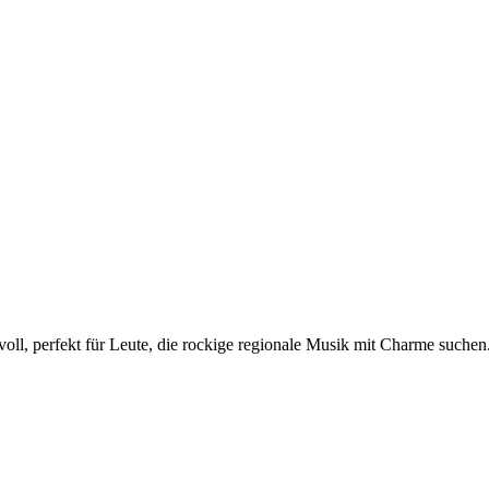
rvoll, perfekt für Leute, die rockige regionale Musik mit Charme suc