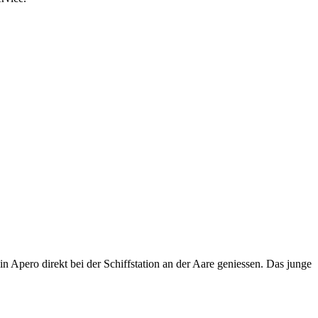
 Apero direkt bei der Schiffstation an der Aare geniessen. Das junge