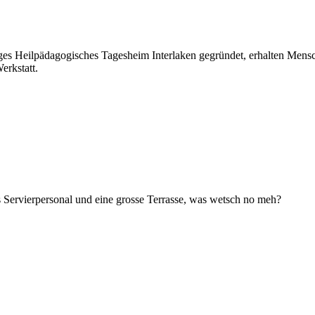
es Heilpädagogisches Tagesheim Interlaken gegründet, erhalten Mensc
erkstatt.
 Servierpersonal und eine grosse Terrasse, was wetsch no meh?