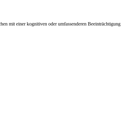
hen mit einer kognitiven oder umfassenderen Beeinträchtigung