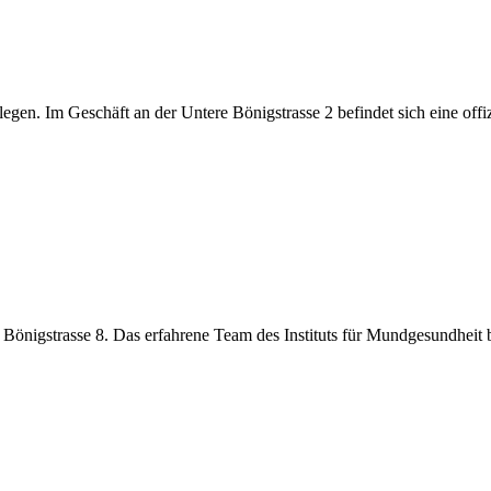
legen. Im Geschäft an der Untere Bönigstrasse 2 befindet sich eine offi
 Bönigstrasse 8. Das erfahrene Team des Instituts für Mundgesundheit