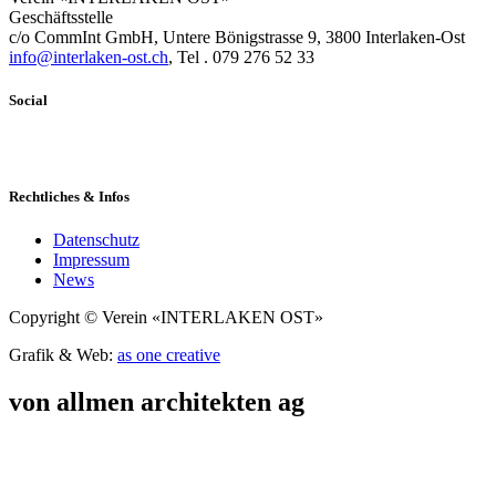
Geschäftsstelle
c/o CommInt GmbH, Untere Bönigstrasse 9, 3800 Interlaken-Ost
info@interlaken-ost.ch
, Tel . 079 276 52 33
Social
Rechtliches & Infos
Datenschutz
Impressum
News
Copyright © Verein «INTERLAKEN OST»
Grafik & Web:
as one creative
von allmen architekten ag