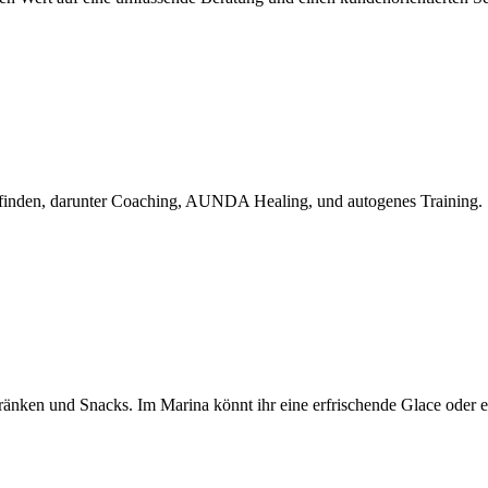
efinden, darunter Coaching, AUNDA Healing, und autogenes Training.
änken und Snacks. Im Marina könnt ihr eine erfrischende Glace oder ein