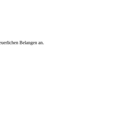
euerlichen Belangen an.