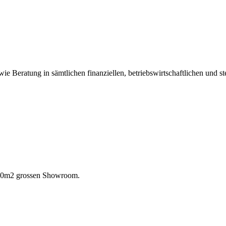
e Beratung in sämtlichen finanziellen, betriebswirtschaftlichen und st
 300m2 grossen Showroom.