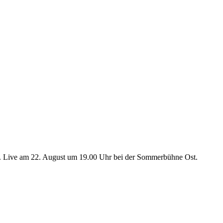
hen. Live am 22. August um 19.00 Uhr bei der Sommerbühne Ost.