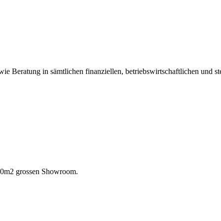
e Beratung in sämtlichen finanziellen, betriebswirtschaftlichen und st
 300m2 grossen Showroom.