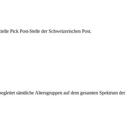
zielle Pick Post-Stelle der Schweizerischen Post.
 begleitet sämtliche Altersgruppen auf dem gesamten Spektrum der