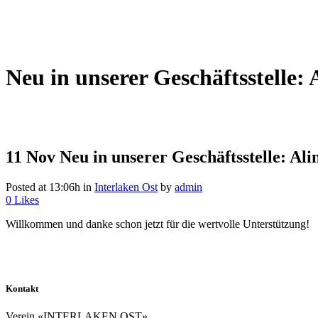
Neu in unserer Geschäftsstelle: 
11 Nov
Neu in unserer Geschäftsstelle: Ali
Posted at 13:06h
in
Interlaken Ost
by
admin
0
Likes
Willkommen und danke schon jetzt für die wertvolle Unterstützung!
Kontakt
Verein «INTERLAKEN OST»