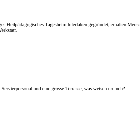
es Heilpädagogisches Tagesheim Interlaken gegründet, erhalten Mensc
erkstatt.
 Servierpersonal und eine grosse Terrasse, was wetsch no meh?