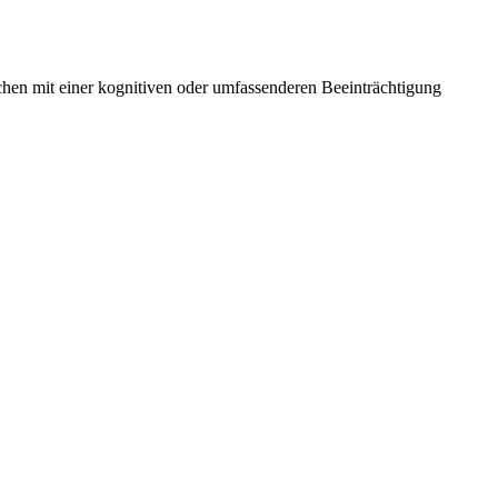
hen mit einer kognitiven oder umfassenderen Beeinträchtigung