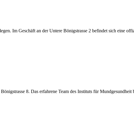
legen. Im Geschäft an der Untere Bönigstrasse 2 befindet sich eine offi
 Bönigstrasse 8. Das erfahrene Team des Instituts für Mundgesundheit