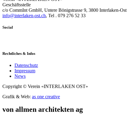
Geschäftsstelle
c/o CommInt GmbH, Untere Bönigstrasse 9, 3800 Interlaken-Ost
info@interlaken-ost.ch
, Tel . 079 276 52 33
Social
Rechtliches & Infos
Datenschutz
Impressum
News
Copyright © Verein «INTERLAKEN OST»
Grafik & Web:
as one creative
von allmen architekten ag