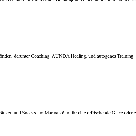
efinden, darunter Coaching, AUNDA Healing, und autogenes Training.
änken und Snacks. Im Marina könnt ihr eine erfrischende Glace oder ein