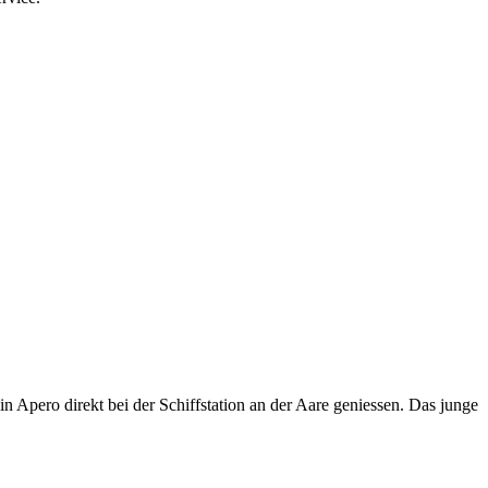
 Apero direkt bei der Schiffstation an der Aare geniessen. Das junge