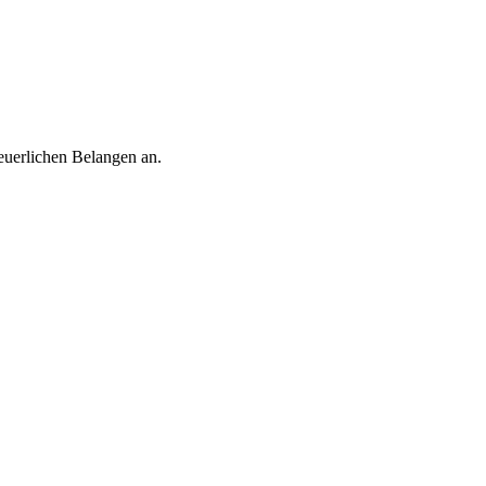
euerlichen Belangen an.