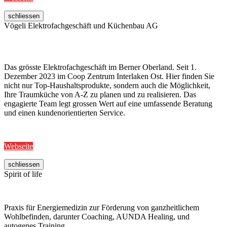
schliessen
Vögeli Elektrofachgeschäft und Küchenbau AG
Das grösste Elektrofachgeschäft im Berner Oberland. Seit 1.
Dezember 2023 im Coop Zentrum Interlaken Ost. Hier finden Sie
nicht nur Top-Haushaltsprodukte, sondern auch die Möglichkeit,
Ihre Traumküche von A-Z zu planen und zu realisieren. Das
engagierte Team legt grossen Wert auf eine umfassende Beratung
und einen kundenorientierten Service.
Webseite
schliessen
Spirit of life
Praxis für Energiemedizin zur Förderung von ganzheitlichem
Wohlbefinden, darunter Coaching, AUNDA Healing, und
autogenes Training.