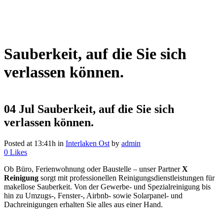
Sauberkeit, auf die Sie sich
verlassen können.
04 Jul
Sauberkeit, auf die Sie sich
verlassen können.
Posted at 13:41h
in
Interlaken Ost
by
admin
0
Likes
Ob Büro, Ferienwohnung oder Baustelle – unser Partner
X
Reinigung
sorgt mit professionellen Reinigungsdienstleistungen für
makellose Sauberkeit. Von der Gewerbe- und Spezialreinigung bis
hin zu Umzugs-, Fenster-, Airbnb- sowie Solarpanel- und
Dachreinigungen erhalten Sie alles aus einer Hand.