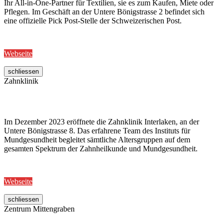
Ihr All-in-One-Partner für Textilien, sie es zum Kaufen, Miete oder
Pflegen. Im Geschäft an der Untere Bönigstrasse 2 befindet sich
eine offizielle Pick Post-Stelle der Schweizerischen Post.
Webseite
schliessen
Zahnklinik
Im Dezember 2023 eröffnete die Zahnklinik Interlaken, an der
Untere Bönigstrasse 8. Das erfahrene Team des Instituts für
Mundgesundheit begleitet sämtliche Altersgruppen auf dem
gesamten Spektrum der Zahnheilkunde und Mundgesundheit.
Webseite
schliessen
Zentrum Mittengraben