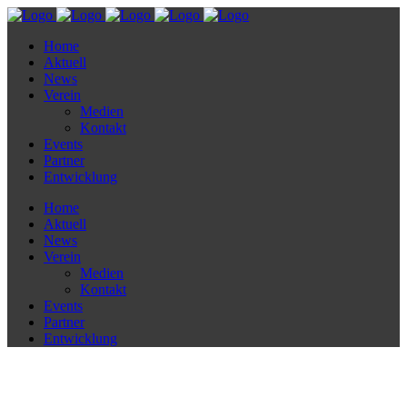
Home
Aktuell
News
Verein
Medien
Kontakt
Events
Partner
Entwicklung
Home
Aktuell
News
Verein
Medien
Kontakt
Events
Partner
Entwicklung