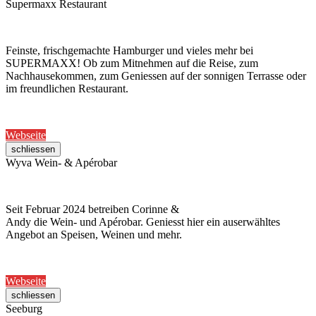
Supermaxx Restaurant
Feinste, frischgemachte Hamburger und vieles mehr bei
SUPERMAXX! Ob zum Mitnehmen auf die Reise, zum
Nachhausekommen, zum Geniessen auf der sonnigen Terrasse oder
im freundlichen Restaurant.
Webseite
schliessen
Wyva Wein- & Apérobar
Seit Februar 2024 betreiben Corinne &
Andy die Wein- und Apérobar. Geniesst hier ein auserwähltes
Angebot an Speisen, Weinen und mehr.
Webseite
schliessen
Seeburg