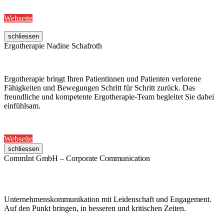
Webseite
schliessen
Ergotherapie Nadine Schafroth
Ergotherapie bringt Ihren Patientinnen und Patienten verlorene
Fähigkeiten und Bewegungen Schritt für Schritt zurück. Das
freundliche und kompetente Ergotherapie-Team begleitet Sie dabei
einfühlsam.
Webseite
schliessen
CommInt GmbH – Corporate Communication
Unternehmenskommunikation mit Leidenschaft und Engagement.
Auf den Punkt bringen, in besseren und kritischen Zeiten.