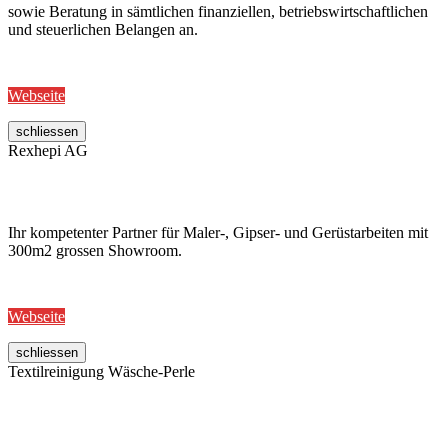
sowie Beratung in sämtlichen finanziellen, betriebswirtschaftlichen
und steuerlichen Belangen an.
Webseite
schliessen
Rexhepi AG
Ihr kompetenter Partner für Maler-, Gipser- und Gerüstarbeiten mit
300m2 grossen Showroom.
Webseite
schliessen
Textilreinigung Wäsche-Perle