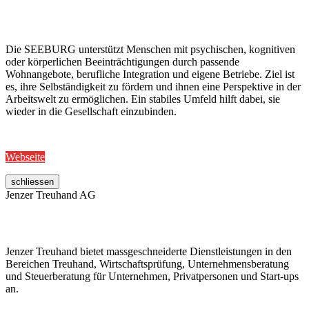
Die SEEBURG unterstützt Menschen mit psychischen, kognitiven
oder körperlichen Beeinträchtigungen durch passende
Wohnangebote, berufliche Integration und eigene Betriebe. Ziel ist
es, ihre Selbständigkeit zu fördern und ihnen eine Perspektive in der
Arbeitswelt zu ermöglichen. Ein stabiles Umfeld hilft dabei, sie
wieder in die Gesellschaft einzubinden.
Webseite
schliessen
Jenzer Treuhand AG
Jenzer Treuhand bietet massgeschneiderte Dienstleistungen in den
Bereichen Treuhand, Wirtschaftsprüfung, Unternehmensberatung
und Steuerberatung für Unternehmen, Privatpersonen und Start-ups
an.