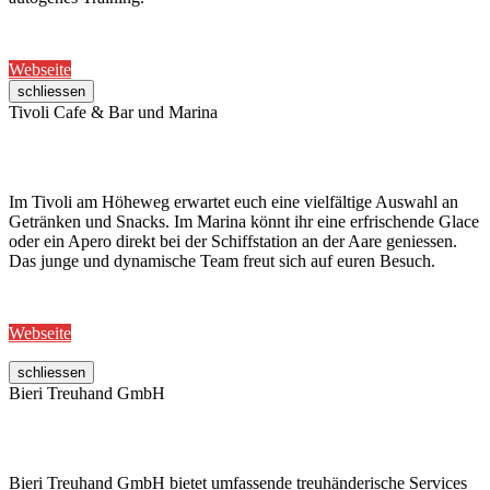
Webseite
schliessen
Tivoli Cafe & Bar und Marina
Im Tivoli am Höheweg erwartet euch eine vielfältige Auswahl an
Getränken und Snacks. Im Marina könnt ihr eine erfrischende Glace
oder ein Apero direkt bei der Schiffstation an der Aare geniessen.
Das junge und dynamische Team freut sich auf euren Besuch.
Webseite
schliessen
Bieri Treuhand GmbH
Bieri Treuhand GmbH bietet umfassende treuhänderische Services