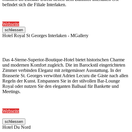
befindet sich die Filiale Interlaken.
Webseite
schliessen
Hotel Royal St Georges Interlaken - MGallery
Das 4-Sterne-Superior-Boutique-Hotel bietet historischen Charme
und modernen Komfort zugleich. Die im Barockstil eingerichteten
Zimmer verbinden Eleganz mit zeitgemässer Ausstattung. In der
Brasserie St. Georges verwöhnt Adrien Lecuru die Gäste nach allen
Regeln der Kunst. Entspannen Sie in der stilvollen Bar-Lounge
Royal oder nutzen Sie den eleganten Ballsaal für Bankette und
Meetings.
Webseite
schliessen
Hotel Du Nord