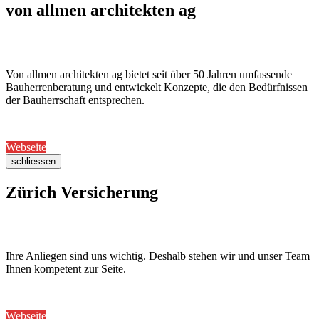
von allmen architekten ag
Von allmen architekten ag bietet seit über 50 Jahren umfassende
Bauherrenberatung und entwickelt Konzepte, die den Bedürfnissen
der Bauherrschaft entsprechen.
Webseite
schliessen
Zürich Versicherung
Ihre Anliegen sind uns wichtig. Deshalb stehen wir und unser Team
Ihnen kompetent zur Seite.
Webseite