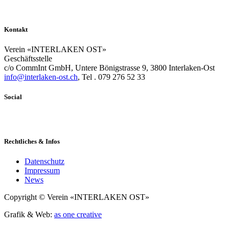
Kontakt
Verein «INTERLAKEN OST»
Geschäftsstelle
c/o CommInt GmbH, Untere Bönigstrasse 9, 3800 Interlaken-Ost
info@interlaken-ost.ch
, Tel . 079 276 52 33
Social
Rechtliches & Infos
Datenschutz
Impressum
News
Copyright © Verein «INTERLAKEN OST»
Grafik & Web:
as one creative