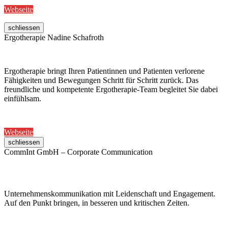
Webseite
schliessen
Ergotherapie Nadine Schafroth
Ergotherapie bringt Ihren Patientinnen und Patienten verlorene
Fähigkeiten und Bewegungen Schritt für Schritt zurück. Das
freundliche und kompetente Ergotherapie-Team begleitet Sie dabei
einfühlsam.
Webseite
schliessen
CommInt GmbH – Corporate Communication
Unternehmenskommunikation mit Leidenschaft und Engagement.
Auf den Punkt bringen, in besseren und kritischen Zeiten.