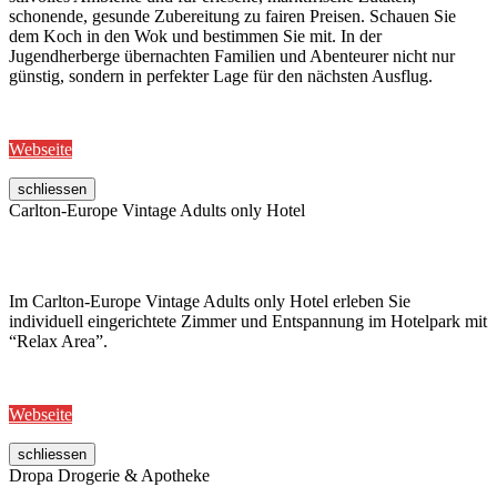
schonende, gesunde Zubereitung zu fairen Preisen. Schauen Sie
dem Koch in den Wok und bestimmen Sie mit. In der
Jugendherberge übernachten Familien und Abenteurer nicht nur
günstig, sondern in perfekter Lage für den nächsten Ausflug.
Webseite
schliessen
Carlton-Europe Vintage Adults only Hotel
Im Carlton-Europe Vintage Adults only Hotel erleben Sie
individuell eingerichtete Zimmer und Entspannung im Hotelpark mit
“Relax Area”.
Webseite
schliessen
Dropa Drogerie & Apotheke