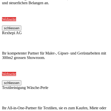
und steuerlichen Belangen an.
Webseite
schliessen
Rexhepi AG
Ihr kompetenter Partner für Maler-, Gipser- und Gerüstarbeiten mit
300m2 grossen Showroom.
Webseite
schliessen
Textilreinigung Wäsche-Perle
Ihr All-in-One-Partner für Textilien, sie es zum Kaufen, Miete oder