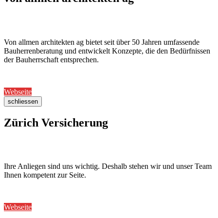
Von allmen architekten ag bietet seit über 50 Jahren umfassende
Bauherrenberatung und entwickelt Konzepte, die den Bedürfnissen
der Bauherrschaft entsprechen.
Webseite
schliessen
Zürich Versicherung
Ihre Anliegen sind uns wichtig. Deshalb stehen wir und unser Team
Ihnen kompetent zur Seite.
Webseite