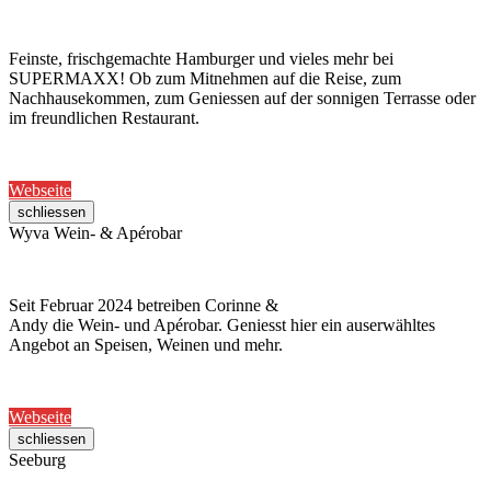
Feinste, frischgemachte Hamburger und vieles mehr bei
SUPERMAXX! Ob zum Mitnehmen auf die Reise, zum
Nachhausekommen, zum Geniessen auf der sonnigen Terrasse oder
im freundlichen Restaurant.
Webseite
schliessen
Wyva Wein- & Apérobar
Seit Februar 2024 betreiben Corinne &
Andy die Wein- und Apérobar. Geniesst hier ein auserwähltes
Angebot an Speisen, Weinen und mehr.
Webseite
schliessen
Seeburg