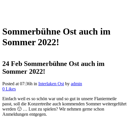
Sommerbühne Ost auch im
Sommer 2022!
24 Feb
Sommerbühne Ost auch im
Sommer 2022!
Posted at 07:36h
in
Interlaken Ost
by
admin
0
Likes
Einfach weil es so schön war und so gut in unsere Flaniermeile
passt, soll die Konzertreihe auch kommenden Sommer weitergeführt
werden 🙂 … Lust zu spielen? Wir nehmen gerne schon
Anmeldungen entgegen.