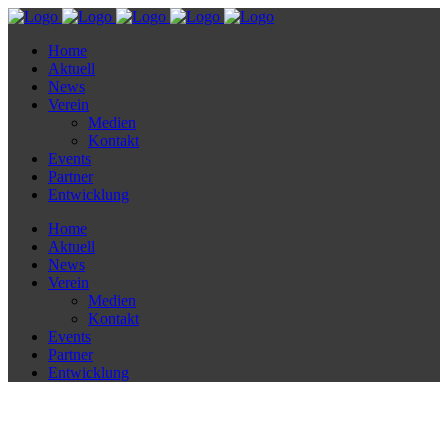
Home
Aktuell
News
Verein
Medien
Kontakt
Events
Partner
Entwicklung
Home
Aktuell
News
Verein
Medien
Kontakt
Events
Partner
Entwicklung