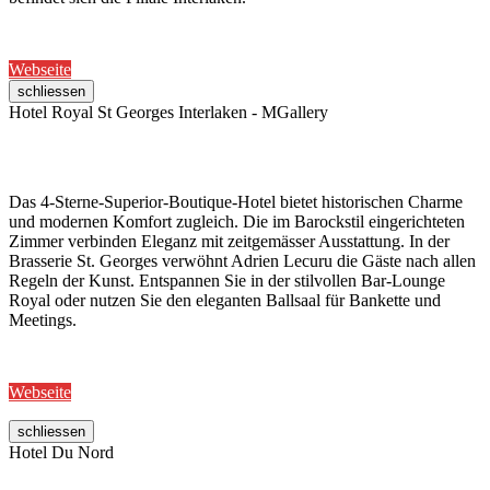
Webseite
schliessen
Hotel Royal St Georges Interlaken - MGallery
Das 4-Sterne-Superior-Boutique-Hotel bietet historischen Charme
und modernen Komfort zugleich. Die im Barockstil eingerichteten
Zimmer verbinden Eleganz mit zeitgemässer Ausstattung. In der
Brasserie St. Georges verwöhnt Adrien Lecuru die Gäste nach allen
Regeln der Kunst. Entspannen Sie in der stilvollen Bar-Lounge
Royal oder nutzen Sie den eleganten Ballsaal für Bankette und
Meetings.
Webseite
schliessen
Hotel Du Nord