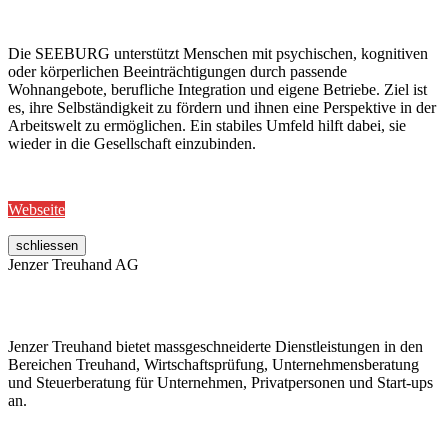
Die SEEBURG unterstützt Menschen mit psychischen, kognitiven
oder körperlichen Beeinträchtigungen durch passende
Wohnangebote, berufliche Integration und eigene Betriebe. Ziel ist
es, ihre Selbständigkeit zu fördern und ihnen eine Perspektive in der
Arbeitswelt zu ermöglichen. Ein stabiles Umfeld hilft dabei, sie
wieder in die Gesellschaft einzubinden.
Webseite
schliessen
Jenzer Treuhand AG
Jenzer Treuhand bietet massgeschneiderte Dienstleistungen in den
Bereichen Treuhand, Wirtschaftsprüfung, Unternehmensberatung
und Steuerberatung für Unternehmen, Privatpersonen und Start-ups
an.