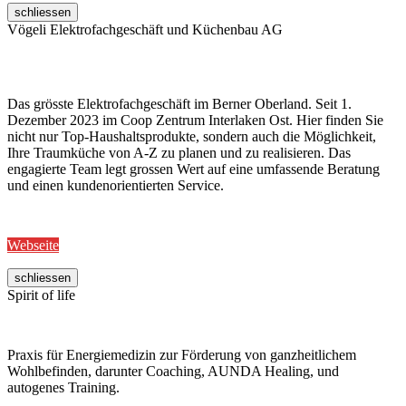
schliessen
Vögeli Elektrofachgeschäft und Küchenbau AG
Das grösste Elektrofachgeschäft im Berner Oberland. Seit 1.
Dezember 2023 im Coop Zentrum Interlaken Ost. Hier finden Sie
nicht nur Top-Haushaltsprodukte, sondern auch die Möglichkeit,
Ihre Traumküche von A-Z zu planen und zu realisieren. Das
engagierte Team legt grossen Wert auf eine umfassende Beratung
und einen kundenorientierten Service.
Webseite
schliessen
Spirit of life
Praxis für Energiemedizin zur Förderung von ganzheitlichem
Wohlbefinden, darunter Coaching, AUNDA Healing, und
autogenes Training.