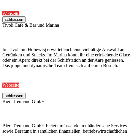
Webseite
schliessen
Tivoli Cafe & Bar und Marina
Im Tivoli am Höheweg erwartet euch eine vielfältige Auswahl an
Getränken und Snacks. Im Marina könnt ihr eine erfrischende Glace
oder ein Apero direkt bei der Schiffstation an der Aare geniessen.
Das junge und dynamische Team freut sich auf euren Besuch.
Webseite
schliessen
Bieri Treuhand GmbH
Bieri Treuhand GmbH bietet umfassende treuhänderische Services
sowie Beratung in sämtlichen finanziellen, betriebswirtschaftlichen