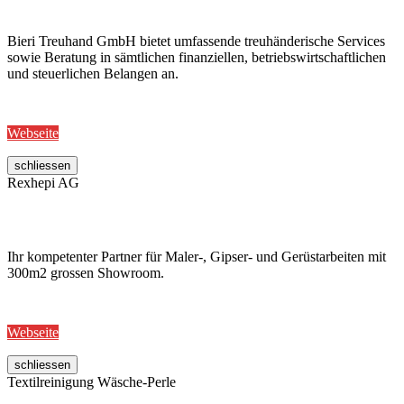
Bieri Treuhand GmbH bietet umfassende treuhänderische Services
sowie Beratung in sämtlichen finanziellen, betriebswirtschaftlichen
und steuerlichen Belangen an.
Webseite
schliessen
Rexhepi AG
Ihr kompetenter Partner für Maler-, Gipser- und Gerüstarbeiten mit
300m2 grossen Showroom.
Webseite
schliessen
Textilreinigung Wäsche-Perle