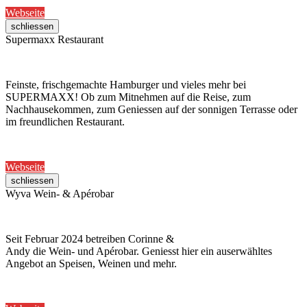
Webseite
schliessen
Supermaxx Restaurant
Feinste, frischgemachte Hamburger und vieles mehr bei
SUPERMAXX! Ob zum Mitnehmen auf die Reise, zum
Nachhausekommen, zum Geniessen auf der sonnigen Terrasse oder
im freundlichen Restaurant.
Webseite
schliessen
Wyva Wein- & Apérobar
Seit Februar 2024 betreiben Corinne &
Andy die Wein- und Apérobar. Geniesst hier ein auserwähltes
Angebot an Speisen, Weinen und mehr.