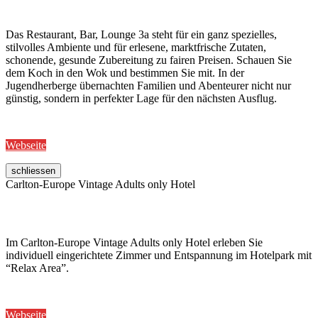
Das Restaurant, Bar, Lounge 3a steht für ein ganz spezielles,
stilvolles Ambiente und für erlesene, marktfrische Zutaten,
schonende, gesunde Zubereitung zu fairen Preisen. Schauen Sie
dem Koch in den Wok und bestimmen Sie mit. In der
Jugendherberge übernachten Familien und Abenteurer nicht nur
günstig, sondern in perfekter Lage für den nächsten Ausflug.
Webseite
schliessen
Carlton-Europe Vintage Adults only Hotel
Im Carlton-Europe Vintage Adults only Hotel erleben Sie
individuell eingerichtete Zimmer und Entspannung im Hotelpark mit
“Relax Area”.
Webseite