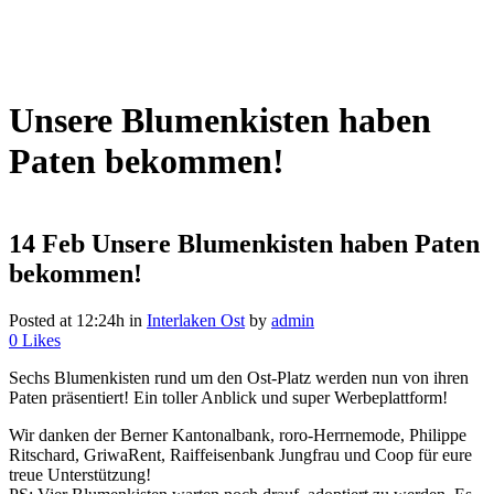
Unsere Blumenkisten haben
Paten bekommen!
14 Feb
Unsere Blumenkisten haben Paten
bekommen!
Posted at 12:24h
in
Interlaken Ost
by
admin
0
Likes
Sechs Blumenkisten rund um den Ost-Platz werden nun von ihren
Paten präsentiert! Ein toller Anblick und super Werbeplattform!
Wir danken der Berner Kantonalbank, roro-Herrnemode, Philippe
Ritschard, GriwaRent, Raiffeisenbank Jungfrau und Coop für eure
treue Unterstützung!