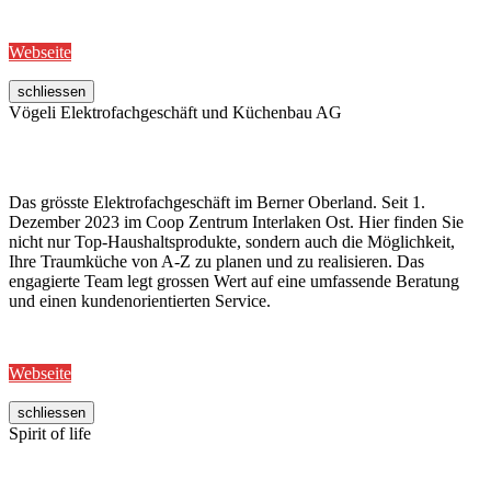
Webseite
schliessen
Vögeli Elektrofachgeschäft und Küchenbau AG
Das grösste Elektrofachgeschäft im Berner Oberland. Seit 1.
Dezember 2023 im Coop Zentrum Interlaken Ost. Hier finden Sie
nicht nur Top-Haushaltsprodukte, sondern auch die Möglichkeit,
Ihre Traumküche von A-Z zu planen und zu realisieren. Das
engagierte Team legt grossen Wert auf eine umfassende Beratung
und einen kundenorientierten Service.
Webseite
schliessen
Spirit of life