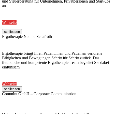
und Steuerberatung für Unternehmen, Privatpersonen und Start-ups
an.
Webseite
schliessen
Ergotherapie Nadine Schafroth
Ergotherapie bringt Ihren Patientinnen und Patienten verlorene
Fähigkeiten und Bewegungen Schritt für Schritt zurück. Das
freundliche und kompetente Ergotherapie-Team begleitet Sie dabei
einfühlsam.
Webseite
schliessen
CommInt GmbH – Corporate Communication