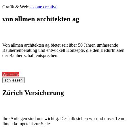
Grafik & Web:
as one creative
von allmen architekten ag
Von allmen architekten ag bietet seit über 50 Jahren umfassende
Bauherrenberatung und entwickelt Konzepte, die den Bedürfnissen
der Bauherrschaft entsprechen.
Webseite
schliessen
Zürich Versicherung
Ihre Anliegen sind uns wichtig. Deshalb stehen wir und unser Team
Ihnen kompetent zur Seite.