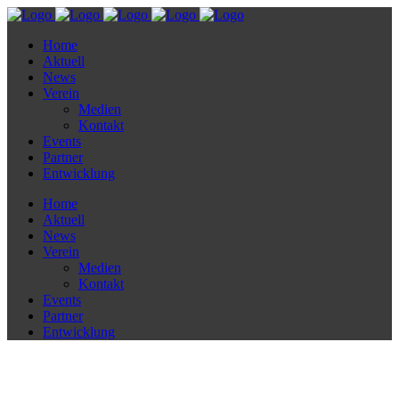
Home
Aktuell
News
Verein
Medien
Kontakt
Events
Partner
Entwicklung
Home
Aktuell
News
Verein
Medien
Kontakt
Events
Partner
Entwicklung