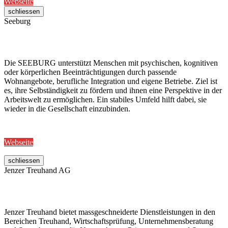
Webseite
schliessen
Seeburg
Die SEEBURG unterstützt Menschen mit psychischen, kognitiven
oder körperlichen Beeinträchtigungen durch passende
Wohnangebote, berufliche Integration und eigene Betriebe. Ziel ist
es, ihre Selbständigkeit zu fördern und ihnen eine Perspektive in der
Arbeitswelt zu ermöglichen. Ein stabiles Umfeld hilft dabei, sie
wieder in die Gesellschaft einzubinden.
Webseite
schliessen
Jenzer Treuhand AG
Jenzer Treuhand bietet massgeschneiderte Dienstleistungen in den
Bereichen Treuhand, Wirtschaftsprüfung, Unternehmensberatung