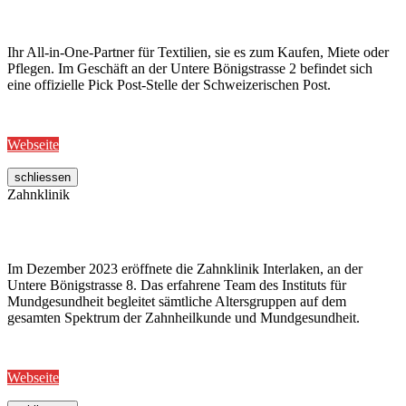
Ihr All-in-One-Partner für Textilien, sie es zum Kaufen, Miete oder
Pflegen. Im Geschäft an der Untere Bönigstrasse 2 befindet sich
eine offizielle Pick Post-Stelle der Schweizerischen Post.
Webseite
schliessen
Zahnklinik
Im Dezember 2023 eröffnete die Zahnklinik Interlaken, an der
Untere Bönigstrasse 8. Das erfahrene Team des Instituts für
Mundgesundheit begleitet sämtliche Altersgruppen auf dem
gesamten Spektrum der Zahnheilkunde und Mundgesundheit.
Webseite