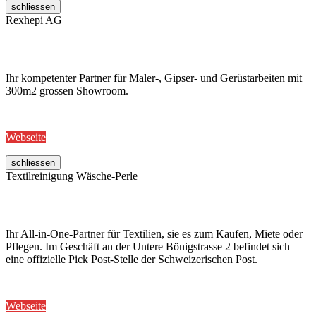
schliessen
Rexhepi AG
Ihr kompetenter Partner für Maler-, Gipser- und Gerüstarbeiten mit
300m2 grossen Showroom.
Webseite
schliessen
Textilreinigung Wäsche-Perle
Ihr All-in-One-Partner für Textilien, sie es zum Kaufen, Miete oder
Pflegen. Im Geschäft an der Untere Bönigstrasse 2 befindet sich
eine offizielle Pick Post-Stelle der Schweizerischen Post.
Webseite