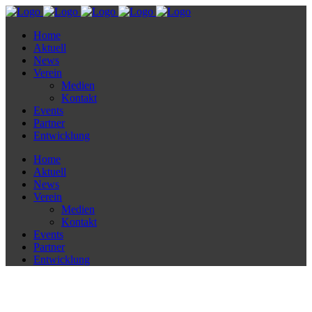
Home
Aktuell
News
Verein
Medien
Kontakt
Events
Partner
Entwicklung
Home
Aktuell
News
Verein
Medien
Kontakt
Events
Partner
Entwicklung