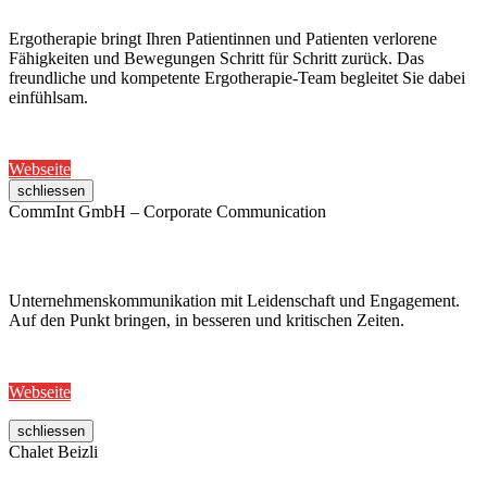
Ergotherapie bringt Ihren Patientinnen und Patienten verlorene
Fähigkeiten und Bewegungen Schritt für Schritt zurück. Das
freundliche und kompetente Ergotherapie-Team begleitet Sie dabei
einfühlsam.
Webseite
schliessen
CommInt GmbH – Corporate Communication
Unternehmenskommunikation mit Leidenschaft und Engagement.
Auf den Punkt bringen, in besseren und kritischen Zeiten.
Webseite
schliessen
Chalet Beizli