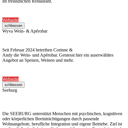
im freundlichen Restaurant.
Webseite
schliessen
Wyva Wein- & Apérobar
Seit Februar 2024 betreiben Corinne &
Andy die Wein- und Apérobar. Geniesst hier ein auserwähltes
Angebot an Speisen, Weinen und mehr.
Webseite
schliessen
Seeburg
Die SEEBURG unterstützt Menschen mit psychischen, kognitiven
oder körperlichen Beeinträchtigungen durch passende
Wohnangebote, berufliche Integration und eigene Betriebe. Ziel ist