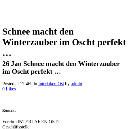
Schnee macht den
Winterzauber im Oscht perfekt
…
26 Jan
Schnee macht den Winterzauber
im Oscht perfekt …
Posted at 17:46h
in
Interlaken Ost
by
admin
0
Likes
Kontakt
Verein «INTERLAKEN OST»
Geschäftsstelle