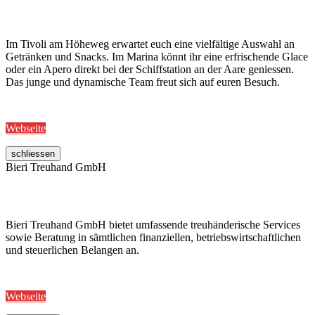
Im Tivoli am Höheweg erwartet euch eine vielfältige Auswahl an
Getränken und Snacks. Im Marina könnt ihr eine erfrischende Glace
oder ein Apero direkt bei der Schiffstation an der Aare geniessen.
Das junge und dynamische Team freut sich auf euren Besuch.
Webseite
schliessen
Bieri Treuhand GmbH
Bieri Treuhand GmbH bietet umfassende treuhänderische Services
sowie Beratung in sämtlichen finanziellen, betriebswirtschaftlichen
und steuerlichen Belangen an.
Webseite