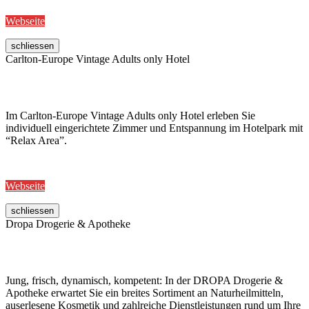
Webseite
schliessen
Carlton-Europe Vintage Adults only Hotel
Im Carlton-Europe Vintage Adults only Hotel erleben Sie
individuell eingerichtete Zimmer und Entspannung im Hotelpark mit
“Relax Area”.
Webseite
schliessen
Dropa Drogerie & Apotheke
Jung, frisch, dynamisch, kompetent: In der DROPA Drogerie &
Apotheke erwartet Sie ein breites Sortiment an Naturheilmitteln,
auserlesene Kosmetik und zahlreiche Dienstleistungen rund um Ihre