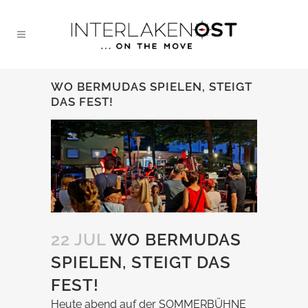
WO BERMUDAS SPIELEN, STEIGT
DAS FEST!
22 JUL
WO BERMUDAS
SPIELEN, STEIGT DAS
FEST!
Heute abend auf der SOMMERBÜHNE