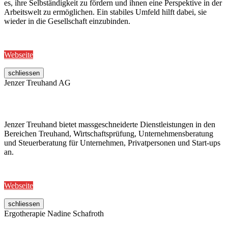
es, ihre Selbständigkeit zu fördern und ihnen eine Perspektive in der
Arbeitswelt zu ermöglichen. Ein stabiles Umfeld hilft dabei, sie
wieder in die Gesellschaft einzubinden.
Webseite
schliessen
Jenzer Treuhand AG
Jenzer Treuhand bietet massgeschneiderte Dienstleistungen in den
Bereichen Treuhand, Wirtschaftsprüfung, Unternehmensberatung
und Steuerberatung für Unternehmen, Privatpersonen und Start-ups
an.
Webseite
schliessen
Ergotherapie Nadine Schafroth