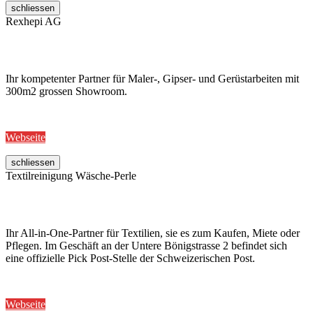
schliessen
Rexhepi AG
Ihr kompetenter Partner für Maler-, Gipser- und Gerüstarbeiten mit
300m2 grossen Showroom.
Webseite
schliessen
Textilreinigung Wäsche-Perle
Ihr All-in-One-Partner für Textilien, sie es zum Kaufen, Miete oder
Pflegen. Im Geschäft an der Untere Bönigstrasse 2 befindet sich
eine offizielle Pick Post-Stelle der Schweizerischen Post.
Webseite