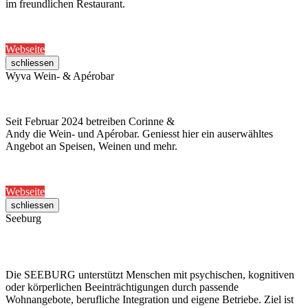
im freundlichen Restaurant.
Webseite
schliessen
Wyva Wein- & Apérobar
Seit Februar 2024 betreiben Corinne &
Andy die Wein- und Apérobar. Geniesst hier ein auserwähltes
Angebot an Speisen, Weinen und mehr.
Webseite
schliessen
Seeburg
Die SEEBURG unterstützt Menschen mit psychischen, kognitiven
oder körperlichen Beeinträchtigungen durch passende
Wohnangebote, berufliche Integration und eigene Betriebe. Ziel ist