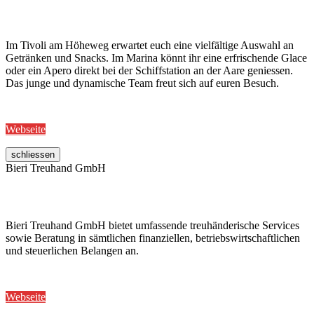
Im Tivoli am Höheweg erwartet euch eine vielfältige Auswahl an
Getränken und Snacks. Im Marina könnt ihr eine erfrischende Glace
oder ein Apero direkt bei der Schiffstation an der Aare geniessen.
Das junge und dynamische Team freut sich auf euren Besuch.
Webseite
schliessen
Bieri Treuhand GmbH
Bieri Treuhand GmbH bietet umfassende treuhänderische Services
sowie Beratung in sämtlichen finanziellen, betriebswirtschaftlichen
und steuerlichen Belangen an.
Webseite