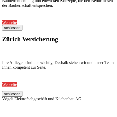
Bauherrenberatung und entwickelt Konzepte, die den Bedürfnissen
der Bauherrschaft entsprechen.
Webseite
schliessen
Zürich Versicherung
Ihre Anliegen sind uns wichtig. Deshalb stehen wir und unser Team
Ihnen kompetent zur Seite.
Webseite
schliessen
Vögeli Elektrofachgeschäft und Küchenbau AG