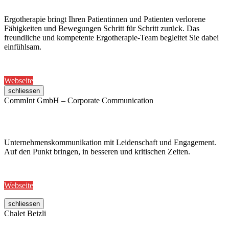
Ergotherapie bringt Ihren Patientinnen und Patienten verlorene
Fähigkeiten und Bewegungen Schritt für Schritt zurück. Das
freundliche und kompetente Ergotherapie-Team begleitet Sie dabei
einfühlsam.
Webseite
schliessen
CommInt GmbH – Corporate Communication
Unternehmenskommunikation mit Leidenschaft und Engagement.
Auf den Punkt bringen, in besseren und kritischen Zeiten.
Webseite
schliessen
Chalet Beizli