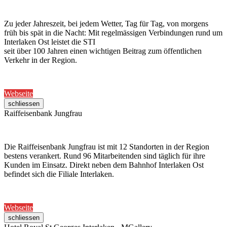
Zu jeder Jahreszeit, bei jedem Wetter, Tag für Tag, von morgens
früh bis spät in die Nacht: Mit regelmässigen Verbindungen rund um
Interlaken Ost leistet die STI
seit über 100 Jahren einen wichtigen Beitrag zum öffentlichen
Verkehr in der Region.
Webseite
schliessen
Raiffeisenbank Jungfrau
Die Raiffeisenbank Jungfrau ist mit 12 Standorten in der Region
bestens verankert. Rund 96 Mitarbeitenden sind täglich für ihre
Kunden im Einsatz. Direkt neben dem Bahnhof Interlaken Ost
befindet sich die Filiale Interlaken.
Webseite
schliessen