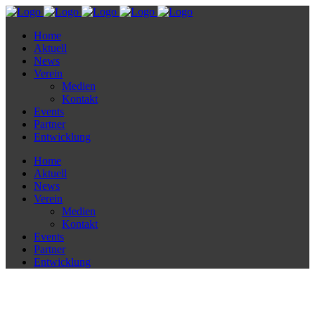
Home
Aktuell
News
Verein
Medien
Kontakt
Events
Partner
Entwicklung
Home
Aktuell
News
Verein
Medien
Kontakt
Events
Partner
Entwicklung