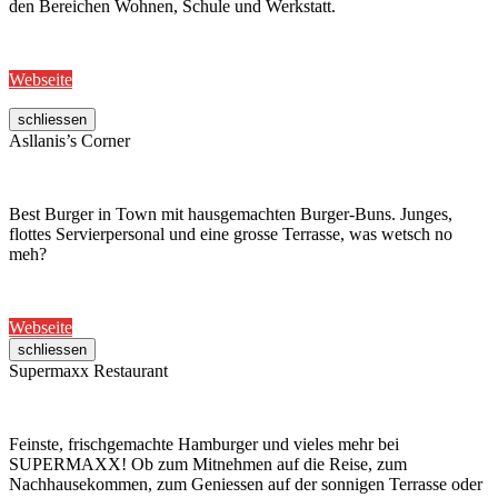
den Bereichen Wohnen, Schule und Werkstatt.
Webseite
schliessen
Asllanis’s Corner
Best Burger in Town mit hausgemachten Burger-Buns. Junges,
flottes Servierpersonal und eine grosse Terrasse, was wetsch no
meh?
Webseite
schliessen
Supermaxx Restaurant
Feinste, frischgemachte Hamburger und vieles mehr bei
SUPERMAXX! Ob zum Mitnehmen auf die Reise, zum
Nachhausekommen, zum Geniessen auf der sonnigen Terrasse oder