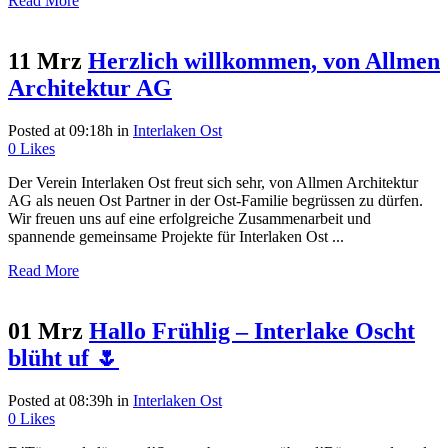
Read More
11 Mrz
Herzlich willkommen, von Allmen
Architektur AG
Posted at 09:18h
in
Interlaken Ost
0
Likes
Der Verein Interlaken Ost freut sich sehr, von Allmen Architektur
AG als neuen Ost Partner in der Ost-Familie begrüssen zu dürfen.
Wir freuen uns auf eine erfolgreiche Zusammenarbeit und
spannende gemeinsame Projekte für Interlaken Ost ...
Read More
01 Mrz
Hallo Frühlig – Interlake Oscht
blüht uf 🌷
Posted at 08:39h
in
Interlaken Ost
0
Likes