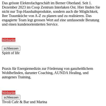
Das grösste Elektrofachgeschäft im Berner Oberland. Seit 1.
Dezember 2023 im Coop Zentrum Interlaken Ost. Hier finden Sie
nicht nur Top-Haushaltsprodukte, sondern auch die Möglichkeit,
Ihre Traumküche von A-Z zu planen und zu realisieren. Das
engagierte Team legt grossen Wert auf eine umfassende Beratung
und einen kundenorientierten Service.
Webseite
schliessen
Spirit of life
Praxis für Energiemedizin zur Förderung von ganzheitlichem
Wohlbefinden, darunter Coaching, AUNDA Healing, und
autogenes Training.
Webseite
schliessen
Tivoli Cafe & Bar und Marina