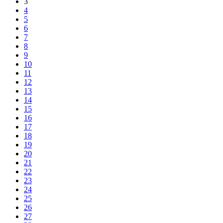
3
4
5
6
7
8
9
10
11
12
13
14
15
16
17
18
19
20
21
22
23
24
25
26
27